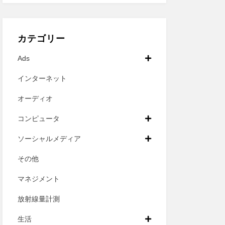
カテゴリー
Ads
インターネット
オーディオ
コンピュータ
ソーシャルメディア
その他
マネジメント
放射線量計測
生活