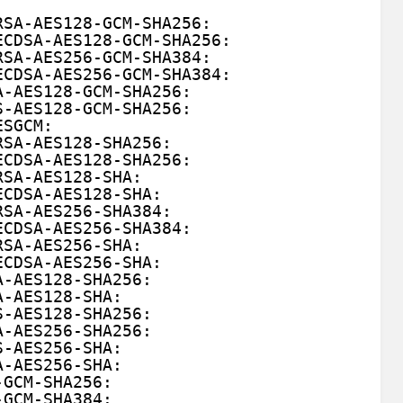
RSA-AES128-GCM-SHA256:
ECDSA-AES128-GCM-SHA256:
RSA-AES256-GCM-SHA384:
ECDSA-AES256-GCM-SHA384:
A-AES128-GCM-SHA256:
S-AES128-GCM-SHA256:
ESGCM:
RSA-AES128-SHA256:
ECDSA-AES128-SHA256:
RSA-AES128-SHA:
ECDSA-AES128-SHA:
RSA-AES256-SHA384:
ECDSA-AES256-SHA384:
RSA-AES256-SHA:
ECDSA-AES256-SHA:
A-AES128-SHA256:
A-AES128-SHA:
S-AES128-SHA256:
A-AES256-SHA256:
S-AES256-SHA:
A-AES256-SHA:
-GCM-SHA256:
-GCM-SHA384: