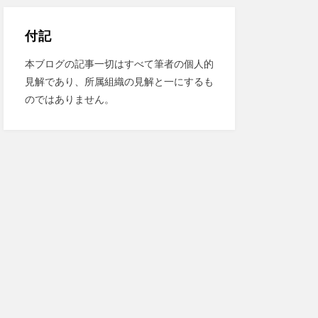
付記
本ブログの記事一切はすべて筆者の個人的
見解であり、所属組織の見解と一にするも
のではありません。