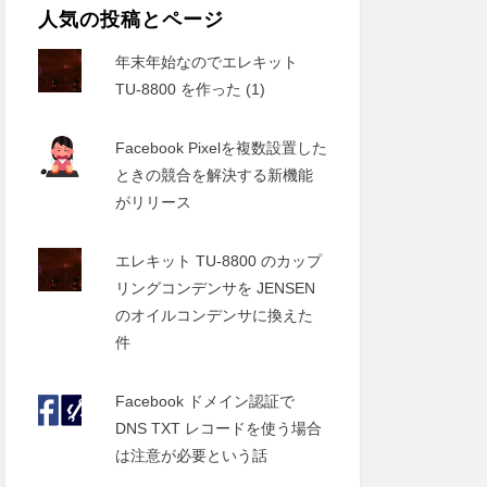
人気の投稿とページ
年末年始なのでエレキット
TU-8800 を作った (1)
Facebook Pixelを複数設置した
ときの競合を解決する新機能
がリリース
エレキット TU-8800 のカップ
リングコンデンサを JENSEN
のオイルコンデンサに換えた
件
Facebook ドメイン認証で
DNS TXT レコードを使う場合
は注意が必要という話