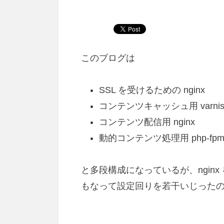
このブログは
SSL を受けるための nginx
コンテンツキャッシュ用 varnis
コンテンツ配信用 nginx
動的コンテンツ処理用 php-fp
と多段構成になっているが、nginx を 
もなって設定回りを若干いじった