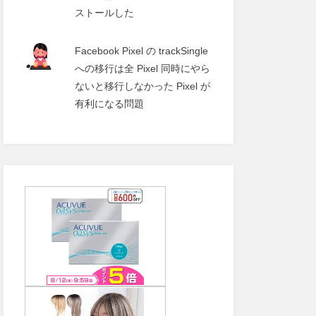
ストールした
Facebook Pixel の trackSingle
への移行は全 Pixel 同時にやら
ないと移行しなかった Pixel が
有利になる問題