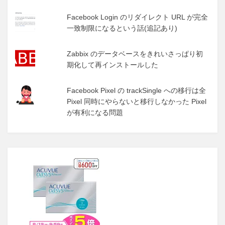
Facebook Login のリダイレクト URL が完全
一致制限になるという話(追記あり)
Zabbix のデータベースをきれいさっぱり初
期化して再インストールした
Facebook Pixel の trackSingle への移行は全
Pixel 同時にやらないと移行しなかった Pixel
が有利になる問題