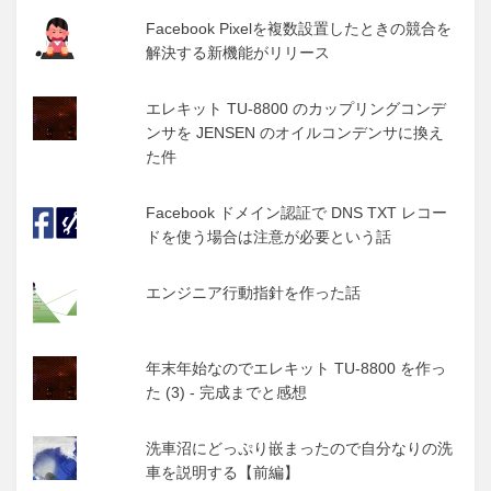
Facebook Pixelを複数設置したときの競合を
解決する新機能がリリース
エレキット TU-8800 のカップリングコンデ
ンサを JENSEN のオイルコンデンサに換え
た件
Facebook ドメイン認証で DNS TXT レコー
ドを使う場合は注意が必要という話
エンジニア行動指針を作った話
年末年始なのでエレキット TU-8800 を作っ
た (3) - 完成までと感想
洗車沼にどっぷり嵌まったので自分なりの洗
車を説明する【前編】