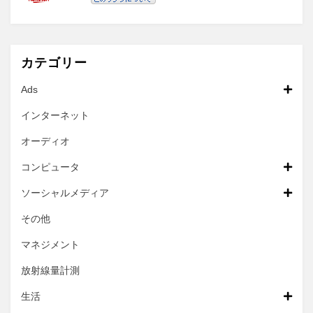
カテゴリー
Ads
インターネット
オーディオ
コンピュータ
ソーシャルメディア
その他
マネジメント
放射線量計測
生活