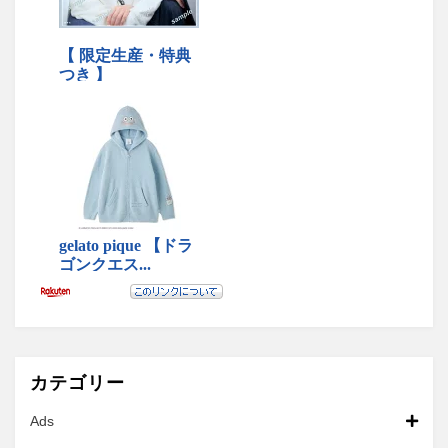
カテゴリー
Ads