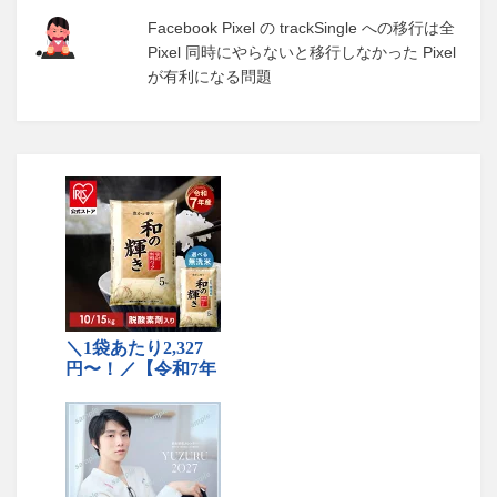
Facebook Pixel の trackSingle への移行は全
Pixel 同時にやらないと移行しなかった Pixel
が有利になる問題