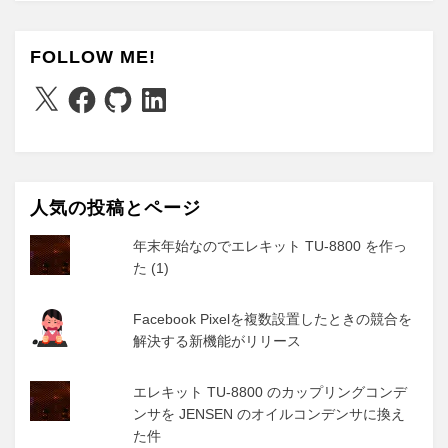
FOLLOW ME!
X
Facebook
GitHub
LinkedIn
人気の投稿とページ
年末年始なのでエレキット TU-8800 を作っ
た (1)
Facebook Pixelを複数設置したときの競合を
解決する新機能がリリース
エレキット TU-8800 のカップリングコンデ
ンサを JENSEN のオイルコンデンサに換え
た件