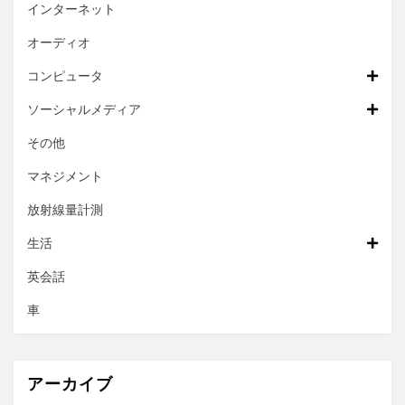
インターネット
オーディオ
コンピュータ
ソーシャルメディア
その他
マネジメント
放射線量計測
生活
英会話
車
アーカイブ