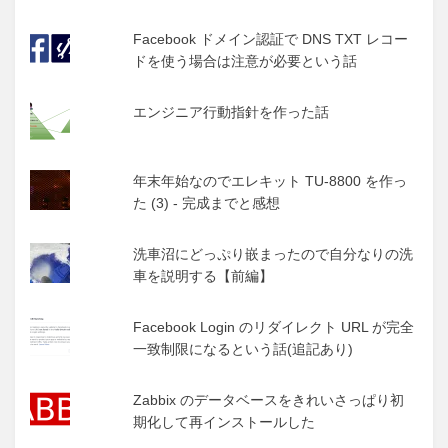
Facebook ドメイン認証で DNS TXT レコー
ドを使う場合は注意が必要という話
エンジニア行動指針を作った話
年末年始なのでエレキット TU-8800 を作っ
た (3) - 完成までと感想
洗車沼にどっぷり嵌まったので自分なりの洗
車を説明する【前編】
Facebook Login のリダイレクト URL が完全
一致制限になるという話(追記あり)
Zabbix のデータベースをきれいさっぱり初
期化して再インストールした