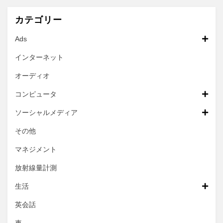
カテゴリー
Ads
インターネット
オーディオ
コンピュータ
ソーシャルメディア
その他
マネジメント
放射線量計測
生活
英会話