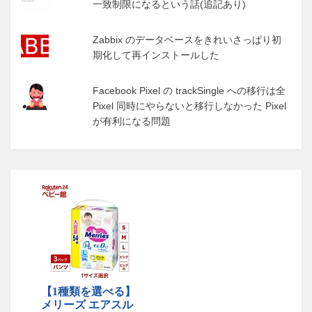
一致制限になるという話(追記あり)
Zabbix のデータベースをきれいさっぱり初
期化して再インストールした
Facebook Pixel の trackSingle への移行は全
Pixel 同時にやらないと移行しなかった Pixel
が有利になる問題