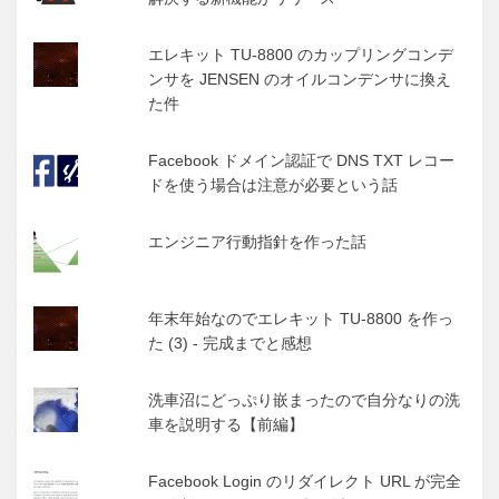
エレキット TU-8800 のカップリングコンデ
ンサを JENSEN のオイルコンデンサに換え
た件
Facebook ドメイン認証で DNS TXT レコー
ドを使う場合は注意が必要という話
エンジニア行動指針を作った話
年末年始なのでエレキット TU-8800 を作っ
た (3) - 完成までと感想
洗車沼にどっぷり嵌まったので自分なりの洗
車を説明する【前編】
Facebook Login のリダイレクト URL が完全