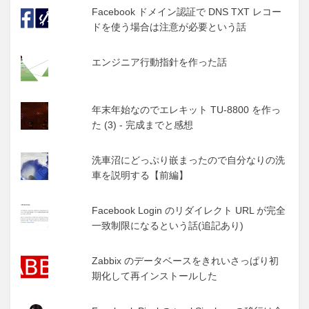
Facebook ドメイン認証で DNS TXT レコー
ドを使う場合は注意が必要という話
エンジニア行動指針を作った話
年末年始なのでエレキット TU-8800 を作っ
た (3) - 完成までと感想
洗車沼にどっぷり嵌まったので自分なりの洗
車を説明する【前編】
Facebook Login のリダイレクト URL が完全
一致制限になるという話(追記あり)
Zabbix のデータベースをきれいさっぱり初
期化して再インストールした