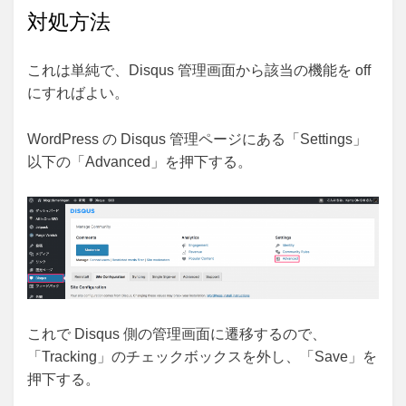
対処方法
これは単純で、Disqus 管理画面から該当の機能を off
にすればよい。
WordPress の Disqus 管理ページにある「Settings」
以下の「Advanced」を押下する。
これで Disqus 側の管理画面に遷移するので、
「Tracking」のチェックボックスを外し、「Save」を
押下する。