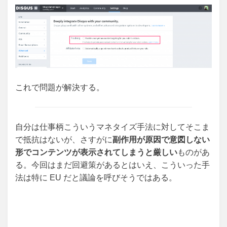
これで問題が解決する。
自分は仕事柄こういうマネタイズ手法に対してそこま
で抵抗はないが、さすがに
副作用が原因で意図しない
形でコンテンツが表示されてしまうと厳しい
ものがあ
る。今回はまだ回避策があるとはいえ、こういった手
法は特に EU だと議論を呼びそうではある。