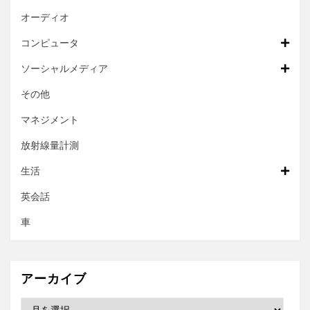
オーディオ
コンピュータ
ソーシャルメディア
その他
マネジメント
放射線量計測
生活
英会話
車
アーカイブ
ア