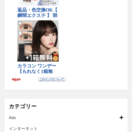
カテゴリー
Ads
インターネット