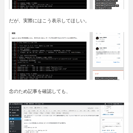
だが、実際にはこう表示してほしい。
念のため記事を確認しても、