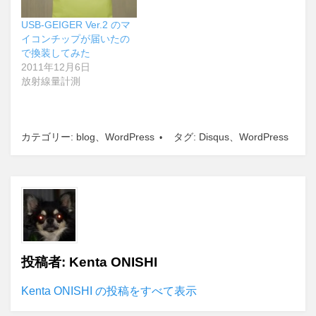
USB-GEIGER Ver.2 のマ
イコンチップが届いたの
で換装してみた
2011年12月6日
放射線量計測
カテゴリー:
blog
、
WordPress
タグ:
Disqus
、
WordPress
投稿者:
Kenta ONISHI
Kenta ONISHI の投稿をすべて表示