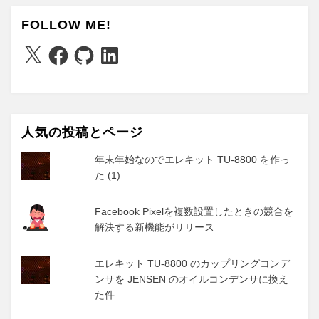
FOLLOW ME!
X
Facebook
GitHub
LinkedIn
人気の投稿とページ
年末年始なのでエレキット TU-8800 を作っ
た (1)
Facebook Pixelを複数設置したときの競合を
解決する新機能がリリース
エレキット TU-8800 のカップリングコンデ
ンサを JENSEN のオイルコンデンサに換え
た件