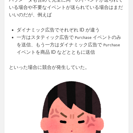
いる場合や不要なイベントが送られている場合はまだ
いいのだが、例えば
ダイナミック広告でそれぞれ ID が違う
一方はスタティック広告で
イベントのみ
Purchase
を送信、もう一方はダイナミック広告で
Purchase
イベントを商品 ID などとともに送信
といった場合に競合が発生していた。