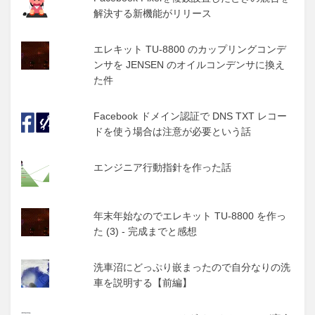
解決する新機能がリリース
エレキット TU-8800 のカップリングコンデ
ンサを JENSEN のオイルコンデンサに換え
た件
Facebook ドメイン認証で DNS TXT レコー
ドを使う場合は注意が必要という話
エンジニア行動指針を作った話
年末年始なのでエレキット TU-8800 を作っ
た (3) - 完成までと感想
洗車沼にどっぷり嵌まったので自分なりの洗
車を説明する【前編】