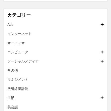
カテゴリー
Ads
インターネット
オーディオ
コンピュータ
ソーシャルメディア
その他
マネジメント
放射線量計測
生活
英会話