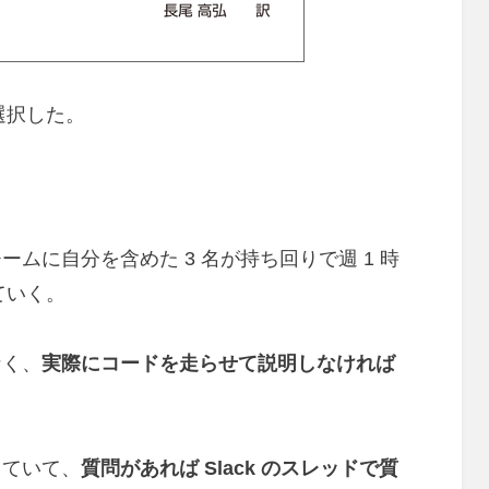
選択した。
ムに自分を含めた 3 名が持ち回りで週 1 時
ていく。
なく、
実際にコードを走らせて説明しなければ
っていて、
質問があれば Slack のスレッドで質