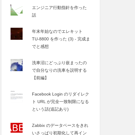
エンジニア行動指針を作った
話
年末年始なのでエレキット
TU-8800 を作った (3) - 完成ま
でと感想
洗車沼にどっぷり嵌まったの
で自分なりの洗車を説明する
【前編】
Facebook Login のリダイレク
ト URL が完全一致制限になる
という話(追記あり)
Zabbix のデータベースをきれ
いさっぱり初期化して再イン