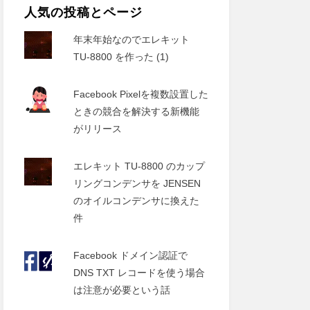
人気の投稿とページ
年末年始なのでエレキット
TU-8800 を作った (1)
Facebook Pixelを複数設置した
ときの競合を解決する新機能
がリリース
エレキット TU-8800 のカップ
リングコンデンサを JENSEN
のオイルコンデンサに換えた
件
Facebook ドメイン認証で
DNS TXT レコードを使う場合
は注意が必要という話