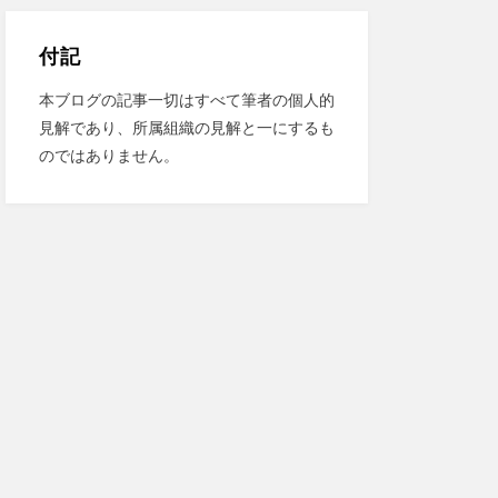
付記
本ブログの記事一切はすべて筆者の個人的
見解であり、所属組織の見解と一にするも
のではありません。