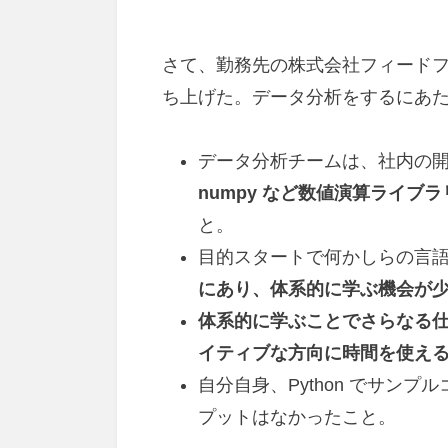
さて、勤務先の株式会社フィードフ
ち上げた。データ分析をするにあ
データ分析チームは、社内の開発
numpy など数値演算ライブラ
と。
目的スタートで何かしらの言
にあり、体系的に学ぶ機会が
体系的に学ぶことでさらなる
イティブな方向に時間を使え
自分自身、Python でサン
プットはなかったこと。