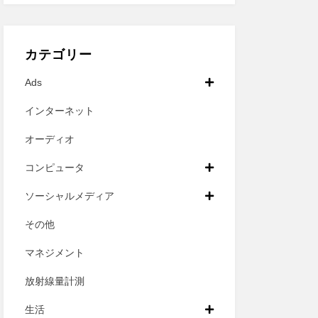
カテゴリー
Ads
インターネット
オーディオ
コンピュータ
ソーシャルメディア
その他
マネジメント
放射線量計測
生活