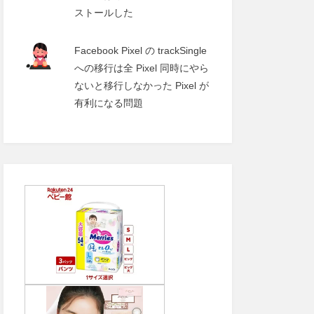
ストールした
Facebook Pixel の trackSingle
への移行は全 Pixel 同時にやら
ないと移行しなかった Pixel が
有利になる問題