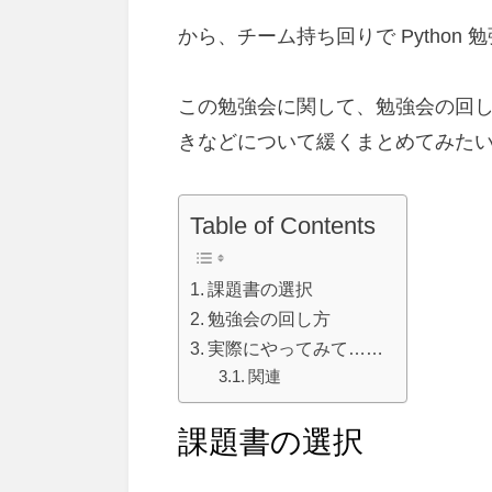
から、チーム持ち回りで Python
この勉強会に関して、勉強会の回
きなどについて緩くまとめてみた
Table of Contents
課題書の選択
勉強会の回し方
実際にやってみて……
関連
課題書の選択