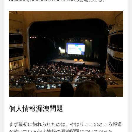
個人情報漏洩問題
まず最初に触れられたのは、やはりここのところ報道
が続いている個人情報の漏洩問題についてだった。