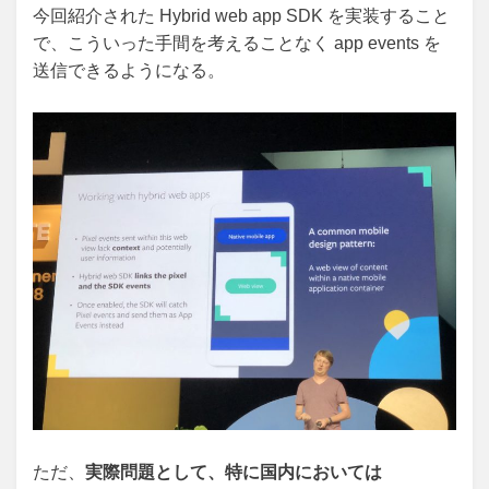
今回紹介された Hybrid web app SDK を実装すること
で、こういった手間を考えることなく app events を
送信できるようになる。
ただ、
実際問題として、特に国内においては