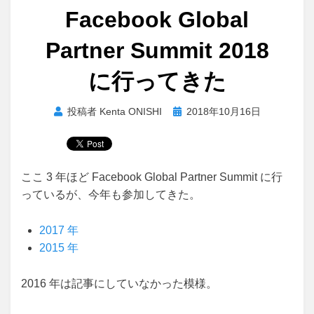
Facebook Global
Partner Summit 2018
に行ってきた
投
投稿者
Kenta ONISHI
2018年10月16日
稿
日:
ここ 3 年ほど Facebook Global Partner Summit に行
っているが、今年も参加してきた。
2017 年
2015 年
2016 年は記事にしていなかった模様。