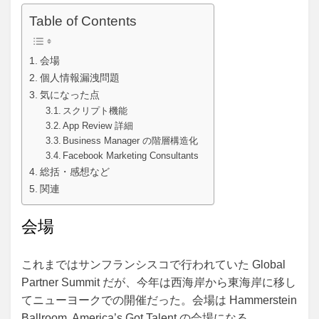
Table of Contents
会場
個人情報漏洩問題
気になった点
スクリプト機能
App Review 詳細
Business Manager の階層構造化
Facebook Marketing Consultants
総括・感想など
関連
会場
これまではサンフランシスコで行われていた Global
Partner Summit だが、今年は西海岸から東海岸に移し
てニューヨークでの開催だった。会場は Hammerstein
Ballroom, America’s Got Talent の会場になる。