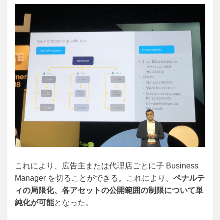
これにより、広告主または代理店ごとに子 Business
Manager を切ることができる。これにより、
ペナルテ
ィの局限化、各アセットの公開範囲の制限について単
純化が可能
となった。