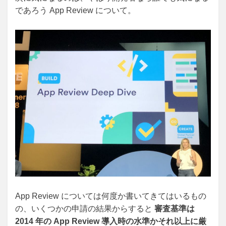
であろう App Review について。
App Review については何度か書いてきてはいるもの
の、いくつかの申請の結果からすると
審査基準は
2014 年の App Review 導入時の水準かそれ以上に厳