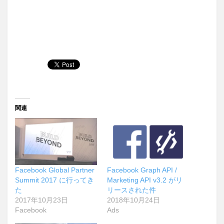
関連
Facebook Global Partner
Facebook Graph API /
Summit 2017 に行ってき
Marketing API v3.2 がリ
た
リースされた件
2017年10月23日
2018年10月24日
Facebook
Ads