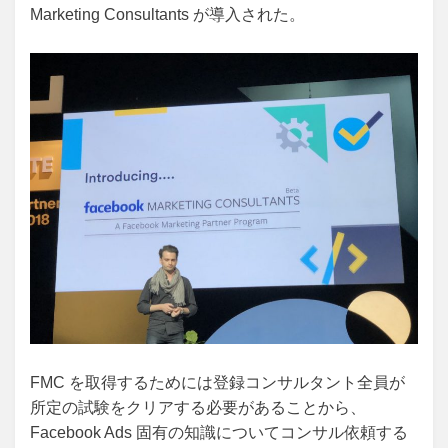
Marketing Consultants が導入された。
FMC を取得するためには登録コンサルタント全員が
所定の試験をクリアする必要があることから、
Facebook Ads 固有の知識についてコンサル依頼する