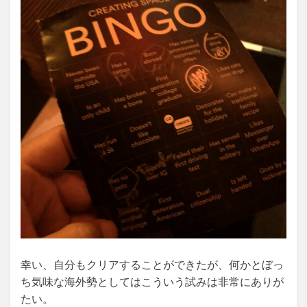
幸い、自分もクリアすることができたが、何かとぼっ
ち気味な海外勢としてはこういう試みは非常にありが
たい。