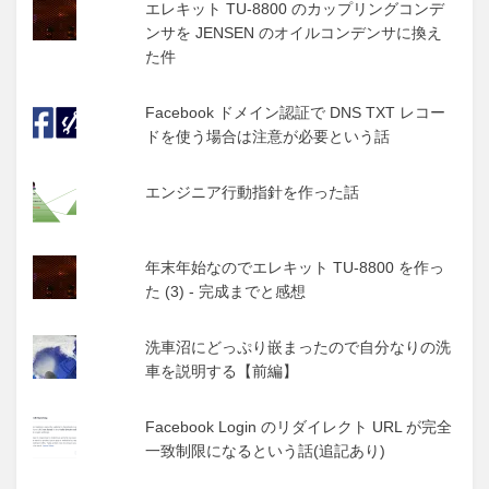
エレキット TU-8800 のカップリングコンデ
ンサを JENSEN のオイルコンデンサに換え
た件
Facebook ドメイン認証で DNS TXT レコー
ドを使う場合は注意が必要という話
エンジニア行動指針を作った話
年末年始なのでエレキット TU-8800 を作っ
た (3) - 完成までと感想
洗車沼にどっぷり嵌まったので自分なりの洗
車を説明する【前編】
Facebook Login のリダイレクト URL が完全
一致制限になるという話(追記あり)