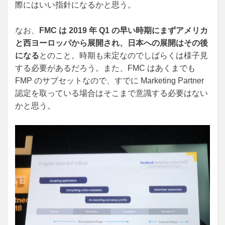
際にはいい指針になるかと思う。
なお、
FMC は 2019 年 Q1 の早い時期にまずアメリカ
と西ヨーロッパから展開され、日本への展開はその後
になる
とのこと。時期も未定なのでしばらくは様子見
する必要があるだろう。また、FMC はあくまでも
FMP のサブセットなので、すでに Marketing Partner
認定を取っている場合はそこまで意識する必要はない
かと思う。