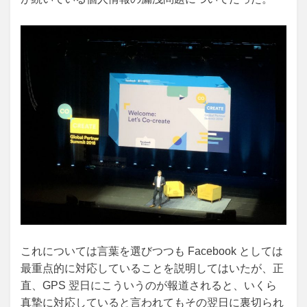
これについては言葉を選びつつも Facebook としては
最重点的に対応していることを説明してはいたが、正
直、GPS 翌日にこういうのが報道されると、いくら
真摯に対応していると言われてもその翌日に裏切られ