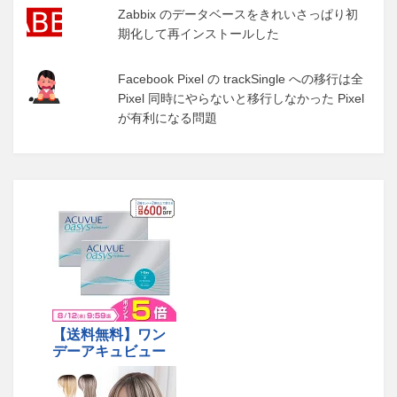
Zabbix のデータベースをきれいさっぱり初
期化して再インストールした
Facebook Pixel の trackSingle への移行は全
Pixel 同時にやらないと移行しなかった Pixel
が有利になる問題