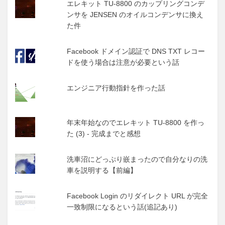
エレキット TU-8800 のカップリングコンデ
ンサを JENSEN のオイルコンデンサに換え
た件
Facebook ドメイン認証で DNS TXT レコー
ドを使う場合は注意が必要という話
エンジニア行動指針を作った話
年末年始なのでエレキット TU-8800 を作っ
た (3) - 完成までと感想
洗車沼にどっぷり嵌まったので自分なりの洗
車を説明する【前編】
Facebook Login のリダイレクト URL が完全
一致制限になるという話(追記あり)