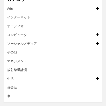
Ads
インターネット
オーディオ
コンピュータ
ソーシャルメディア
その他
マネジメント
放射線量計測
生活
英会話
車