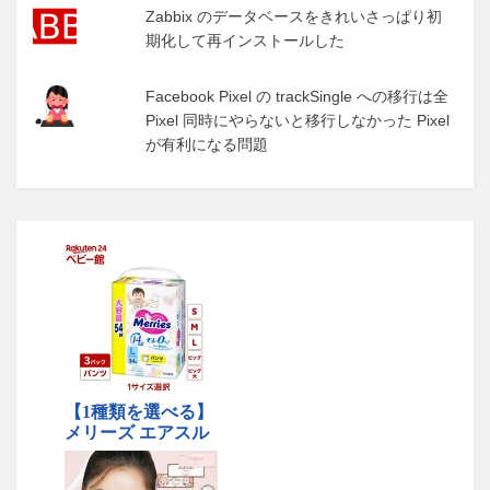
Zabbix のデータベースをきれいさっぱり初
期化して再インストールした
Facebook Pixel の trackSingle への移行は全
Pixel 同時にやらないと移行しなかった Pixel
が有利になる問題