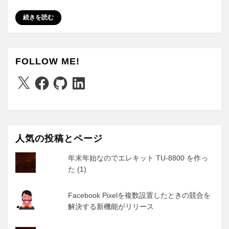
続きを読む
FOLLOW ME!
X
Facebook
GitHub
LinkedIn
人気の投稿とページ
年末年始なのでエレキット TU-8800 を作っ
た (1)
Facebook Pixelを複数設置したときの競合を
解決する新機能がリリース