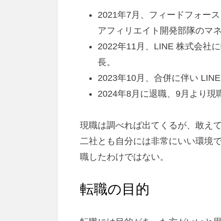
2021年7月、フィードフォ
アフィリエイト開発部隊のマ
2022年11月、LINE 株式
長。
2023年10月、合併に伴い LI
2024年8月に退職、9月より現
現職は調べれば出てくるが、敢え
二社とも自分には非常にいい環境
職したわけではない。
転職の目的