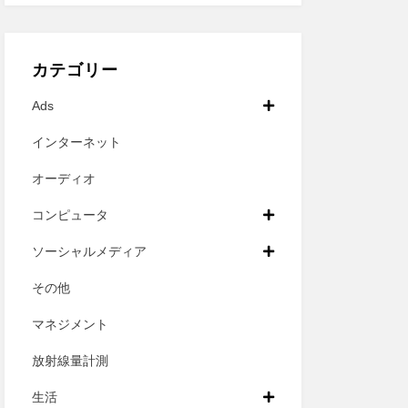
カテゴリー
Ads
インターネット
オーディオ
コンピュータ
ソーシャルメディア
その他
マネジメント
放射線量計測
生活