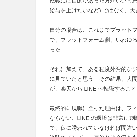
転職には目的があった方がいいと思
給与を上げたいなど) ではなく、
自分の場合は、これまでプラット
で、プラットフォーム側、いわゆる wa
った。
それに加えて、ある程度外資的な
に見ていたと思う。その結果、人
が、楽天から LINE へ転職するこ
最終的に現職に至った理由は、フ
ならない。LINE の環境は非常に
で、仮に誘われていなければ間違いな