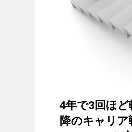
4年で3回ほど
降のキャリア