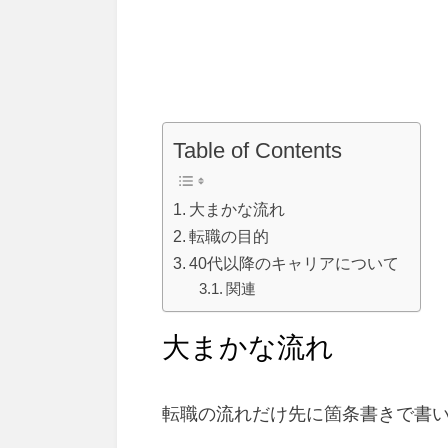
Table of Contents
大まかな流れ
転職の目的
40代以降のキャリアについて
関連
大まかな流れ
転職の流れだけ先に箇条書きで書