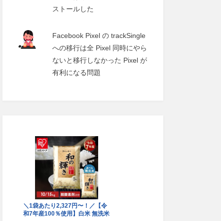
ストールした
Facebook Pixel の trackSingle
への移行は全 Pixel 同時にやら
ないと移行しなかった Pixel が
有利になる問題