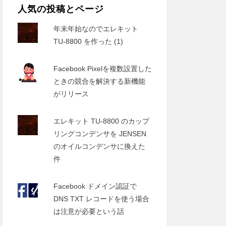
人気の投稿とページ
年末年始なのでエレキット
TU-8800 を作った (1)
Facebook Pixelを複数設置した
ときの競合を解決する新機能
がリリース
エレキット TU-8800 のカップ
リングコンデンサを JENSEN
のオイルコンデンサに換えた
件
Facebook ドメイン認証で
DNS TXT レコードを使う場合
は注意が必要という話