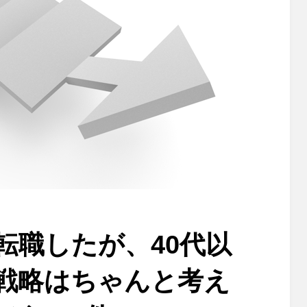
転職したが、40代以
戦略はちゃんと考え