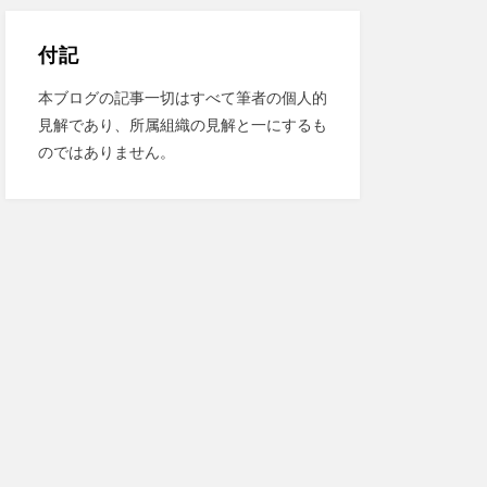
付記
本ブログの記事一切はすべて筆者の個人的
見解であり、所属組織の見解と一にするも
のではありません。