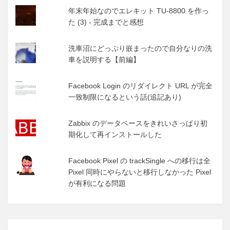
年末年始なのでエレキット TU-8800 を作っ
た (3) - 完成までと感想
洗車沼にどっぷり嵌まったので自分なりの洗
車を説明する【前編】
Facebook Login のリダイレクト URL が完全
一致制限になるという話(追記あり)
Zabbix のデータベースをきれいさっぱり初
期化して再インストールした
Facebook Pixel の trackSingle への移行は全
Pixel 同時にやらないと移行しなかった Pixel
が有利になる問題