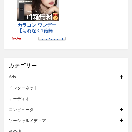
カテゴリー
Ads
インターネット
オーディオ
コンピュータ
ソーシャルメディア
その他