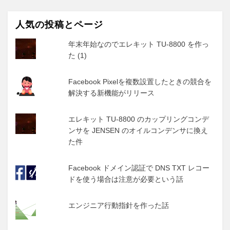
人気の投稿とページ
年末年始なのでエレキット TU-8800 を作っ
た (1)
Facebook Pixelを複数設置したときの競合を
解決する新機能がリリース
エレキット TU-8800 のカップリングコンデ
ンサを JENSEN のオイルコンデンサに換え
た件
Facebook ドメイン認証で DNS TXT レコー
ドを使う場合は注意が必要という話
エンジニア行動指針を作った話