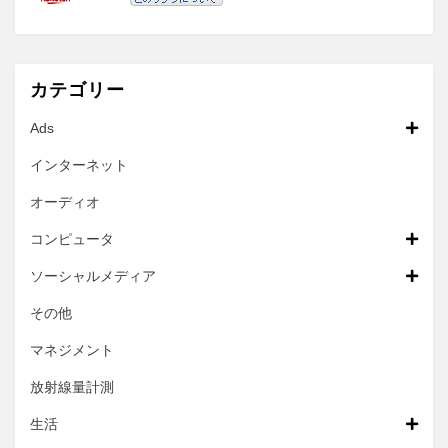
カテゴリー
Ads
インターネット
オーディオ
コンピュータ
ソーシャルメディア
その他
マネジメント
放射線量計測
生活