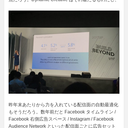
昨年末あたりから力を入れている配信面の自動最適化
もそうだろう。数年前だと Facebook タイムライン /
Facebook 右側広告スペース / Instagram / Facebook
Audience Network といった配信面ごとに広告セット