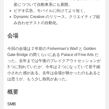
産につづいて自動車系にも展開。
ビデオ広告。モバイルに向けてより短く。
Dynamic Creative のリリース。クリエイティブ組
み合わせテストの自動化。
会場
今回の会場は 2 年前の Fisherman’s Warf と Golden
Gate Bridge の間くらいにある Palace of Fine Arts だ
った。去年までは午後のブレイクアウトセッションが
3 つに別れていたが、今年は 2 つになっていて若干縮
小された感がある。去年は会場が狭かったのもあると
は思うが、もう少し熱気があった。
概要
SMB