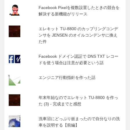
Facebook Pixelを複数設置したときの競合を
解決する新機能がリリース
エレキット TU-8800 のカップリングコンデ
ンサを JENSEN のオイルコンデンサに換え
た件
Facebook ドメイン認証で DNS TXT レコー
ドを使う場合は注意が必要という話
エンジニア行動指針を作った話
年末年始なのでエレキット TU-8800 を作っ
た (3) - 完成までと感想
洗車沼にどっぷり嵌まったので自分なりの洗
車を説明する【前編】