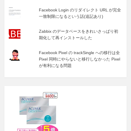
Facebook Login のリダイレクト URL が完全
一致制限になるという話(追記あり)
Zabbix のデータベースをきれいさっぱり初
期化して再インストールした
Facebook Pixel の trackSingle への移行は全
Pixel 同時にやらないと移行しなかった Pixel
が有利になる問題