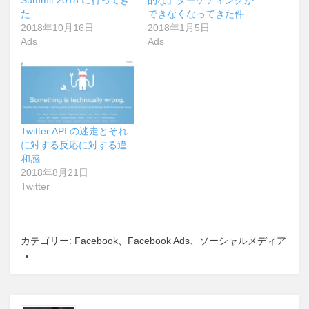
Summit 2018 に行ってき
的な」ターゲティングが
た
できなくなってきた件
2018年10月16日
2018年1月5日
Ads
Ads
Twitter API の迷走とそれ
に対する反応に対する違
和感
2018年8月21日
Twitter
カテゴリー:
Facebook
、
Facebook Ads
、
ソーシャルメディア