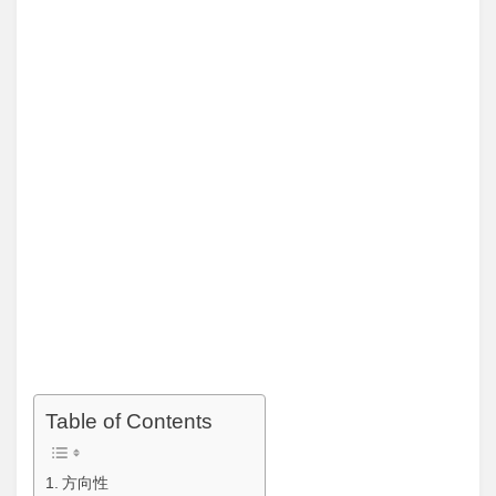
Table of Contents
方向性