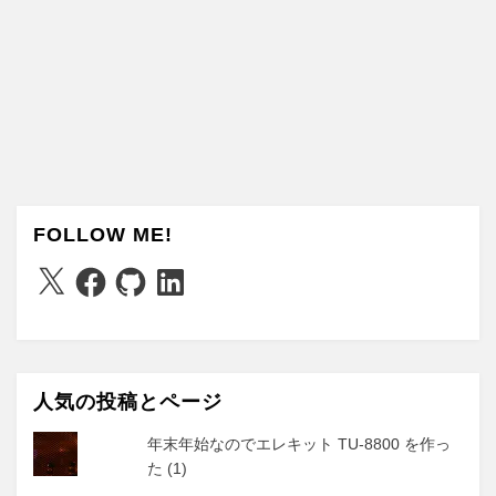
FOLLOW ME!
X
Facebook
GitHub
LinkedIn
人気の投稿とページ
年末年始なのでエレキット TU-8800 を作っ
た (1)