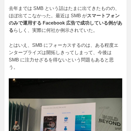
去年までは SMB という話はたまに出てきたものの、
ほぼ出てこなかった。最近は SMB が
スマートフォン
のみで運用する Facebook 広告で成功している例があ
る
らしく、実際に何社か例示されていた。
とはいえ、SMB にフォーカスするのは、ある程度エ
ンタープライズは開拓しきってしまって、今後は
SMB に注力せざるを得ないという問題もあると思
う。