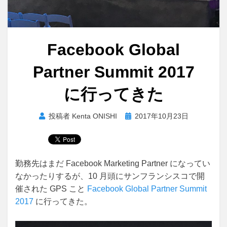
Facebook Global
Partner Summit 2017
に行ってきた
投
投稿者
Kenta ONISHI
2017年10月23日
稿
日:
勤務先はまだ Facebook Marketing Partner になってい
なかったりするが、10 月頭にサンフランシスコで開
催された GPS こと
Facebook Global Partner Summit
2017
に行ってきた。