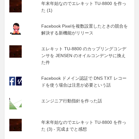
年末年始なのでエレキット TU-8800 を作っ
た (1)
Facebook Pixelを複数設置したときの競合を
解決する新機能がリリース
エレキット TU-8800 のカップリングコンデ
ンサを JENSEN のオイルコンデンサに換え
た件
Facebook ドメイン認証で DNS TXT レコー
ドを使う場合は注意が必要という話
エンジニア行動指針を作った話
年末年始なのでエレキット TU-8800 を作っ
た (3) - 完成までと感想