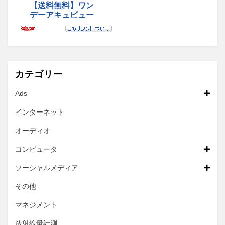
カテゴリー
Ads
インターネット
オーディオ
コンピュータ
ソーシャルメディア
その他
マネジメント
放射線量計測