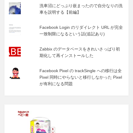
洗車沼にどっぷり嵌まったので自分なりの洗
車を説明する【前編】
Facebook Login のリダイレクト URL が完全
一致制限になるという話(追記あり)
Zabbix のデータベースをきれいさっぱり初
期化して再インストールした
Facebook Pixel の trackSingle への移行は全
Pixel 同時にやらないと移行しなかった Pixel
が有利になる問題