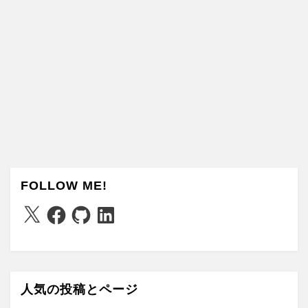
FOLLOW ME!
X
Facebook
GitHub
LinkedIn
人気の投稿とページ