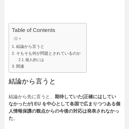
Table of Contents
結論から言うと
そもそも何が問題とされているのか
個人的には
関連
結論から言うと
結論から先に言うと、
期待していた(正確にはしてい
なかったが) EU を中心として各国で広まりつつある個
人情報保護の観点からの今後の対応は発表されなかっ
た
。