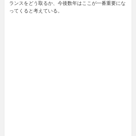
ランスをどう取るか、今後数年はここが一番重要にな
ってくると考えている。