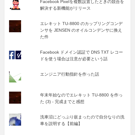
Facebook Pixelを複数設置したときの競合を
解決する新機能がリリース
エレキット TU-8800 のカップリングコンデ
ンサを JENSEN のオイルコンデンサに換え
た件
Facebook ドメイン認証で DNS TXT レコー
ドを使う場合は注意が必要という話
エンジニア行動指針を作った話
年末年始なのでエレキット TU-8800 を作っ
た (3) - 完成までと感想
洗車沼にどっぷり嵌まったので自分なりの洗
車を説明する【前編】