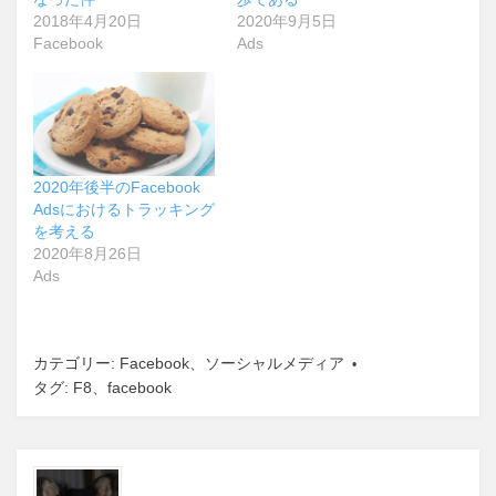
2018年4月20日
2020年9月5日
Facebook
Ads
2020年後半のFacebook
Adsにおけるトラッキング
を考える
2020年8月26日
Ads
カテゴリー:
Facebook
、
ソーシャルメディア
タグ:
F8
、
facebook