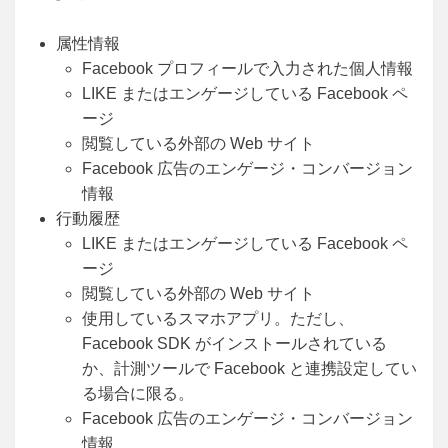
属性情報
Facebook プロフィールで入力された個人情報
LIKE またはエンゲージしている Facebook ペ
ージ
閲覧している外部の Web サイト
Facebook 広告のエンゲージ・コンバージョン
情報
行動履歴
LIKE またはエンゲージしている Facebook ペ
ージ
閲覧している外部の Web サイト
使用しているスマホアプリ。ただし、
Facebook SDK がインストールされている
か、計測ツールで Facebook と連携設定してい
る場合に限る。
Facebook 広告のエンゲージ・コンバージョン
情報