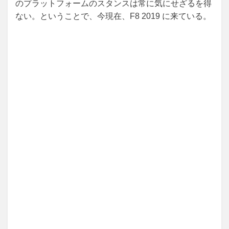
のプラットフォームのスタンスは常に気にせざるを得
ない。ということで、今現在、F8 2019 に来ている。