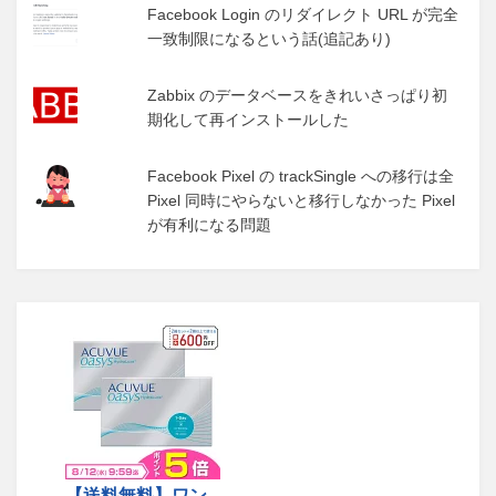
Facebook Login のリダイレクト URL が完全
一致制限になるという話(追記あり)
Zabbix のデータベースをきれいさっぱり初
期化して再インストールした
Facebook Pixel の trackSingle への移行は全
Pixel 同時にやらないと移行しなかった Pixel
が有利になる問題