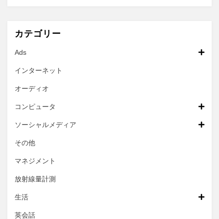
カテゴリー
Ads
インターネット
オーディオ
コンピュータ
ソーシャルメディア
その他
マネジメント
放射線量計測
生活
英会話