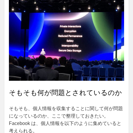
そもそも何が問題とされているのか
そもそも、個人情報を収集することに関して何が問題
になっているのか、ここで整理しておきたい。
Facebook は、個人情報を以下のように集めていると
考えられる。