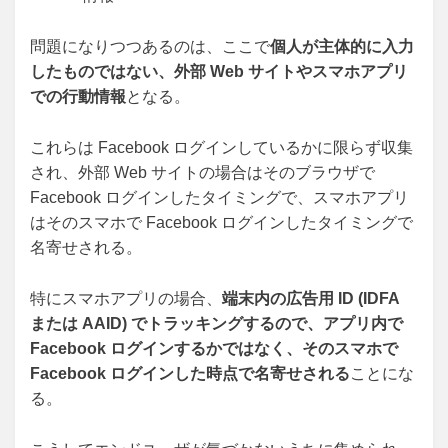
問題になりつつあるのは、ここで
個人が主体的に入力
したものではない、外部 Web サイトやスマホアプリ
での行動情報
となる。
これらは Facebook ログインしているかに限らず収集
され、外部 Web サイトの場合はそのブラウザで
Facebook ログインしたタイミングで、スマホアプリ
はそのスマホで Facebook ログインしたタイミングで
名寄せされる。
特にスマホアプリの場合、
端末内の広告用 ID (IDFA
または AAID) でトラッキングするので、アプリ内で
Facebook ログインするかではなく、そのスマホで
Facebook ログインした時点で名寄せされる
ことにな
る。