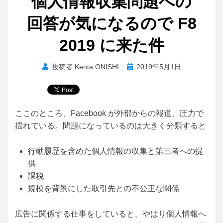
個人情報収集問題への
回答が気になるので F8
2019 に来た件
投
投稿者
Kenta ONISHI
2019年5月1日
稿
日:
ここのところ、Facebook が外部からの報道、圧力で
揺れている。問題になっているのは大きく分類すると
行動履歴を含めた個人情報の収集と第三者への提
供
課税
規模を背景にした取引先との不公正な関係
広告に関係する仕事をしていると、やはり個人情報へ