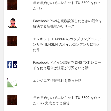
年末年始なのでエレキット TU-8800 を作っ
た (1)
Facebook Pixelを複数設置したときの競合を
解決する新機能がリリース
エレキット TU-8800 のカップリングコンデ
ンサを JENSEN のオイルコンデンサに換え
た件
Facebook ドメイン認証で DNS TXT レコー
ドを使う場合は注意が必要という話
エンジニア行動指針を作った話
年末年始なのでエレキット TU-8800 を作っ
た (3) - 完成までと感想