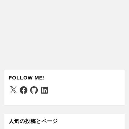
FOLLOW ME!
X
Facebook
GitHub
LinkedIn
人気の投稿とページ