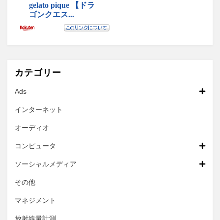
カテゴリー
Ads
インターネット
オーディオ
コンピュータ
ソーシャルメディア
その他
マネジメント
放射線量計測