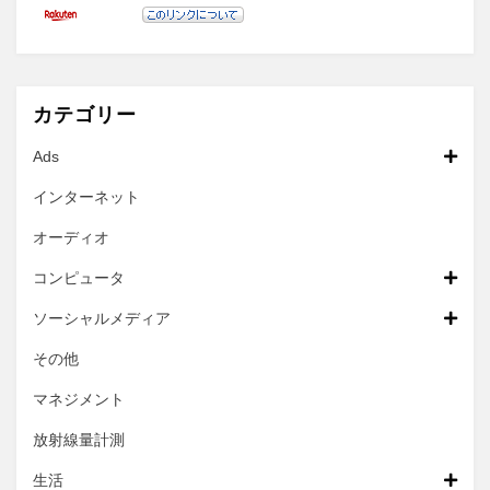
カテゴリー
Ads
インターネット
オーディオ
コンピュータ
ソーシャルメディア
その他
マネジメント
放射線量計測
生活