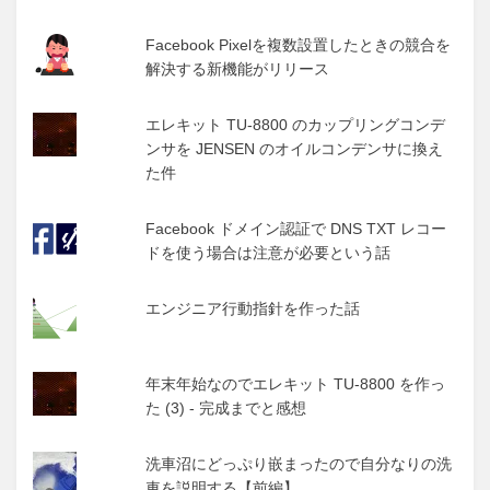
Facebook Pixelを複数設置したときの競合を
解決する新機能がリリース
エレキット TU-8800 のカップリングコンデ
ンサを JENSEN のオイルコンデンサに換え
た件
Facebook ドメイン認証で DNS TXT レコー
ドを使う場合は注意が必要という話
エンジニア行動指針を作った話
年末年始なのでエレキット TU-8800 を作っ
た (3) - 完成までと感想
洗車沼にどっぷり嵌まったので自分なりの洗
車を説明する【前編】