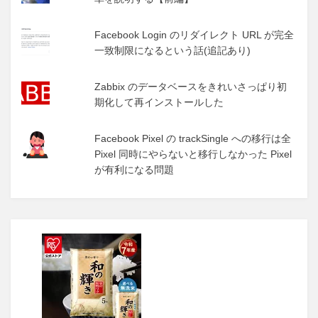
Facebook Login のリダイレクト URL が完全
一致制限になるという話(追記あり)
Zabbix のデータベースをきれいさっぱり初
期化して再インストールした
Facebook Pixel の trackSingle への移行は全
Pixel 同時にやらないと移行しなかった Pixel
が有利になる問題