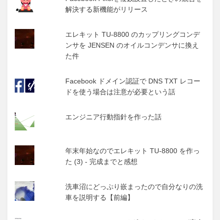
解決する新機能がリリース
エレキット TU-8800 のカップリングコンデ
ンサを JENSEN のオイルコンデンサに換え
た件
Facebook ドメイン認証で DNS TXT レコー
ドを使う場合は注意が必要という話
エンジニア行動指針を作った話
年末年始なのでエレキット TU-8800 を作っ
た (3) - 完成までと感想
洗車沼にどっぷり嵌まったので自分なりの洗
車を説明する【前編】