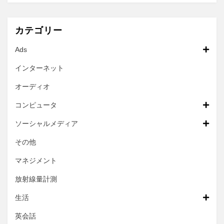
カテゴリー
Ads
インターネット
オーディオ
コンピュータ
ソーシャルメディア
その他
マネジメント
放射線量計測
生活
英会話