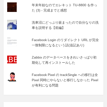
年末年始なのでエレキット TU-8800 を作っ
た (3) - 完成までと感想
洗車沼にどっぷり嵌まったので自分なりの洗
車を説明する【前編】
Facebook Login のリダイレクト URL が完全
一致制限になるという話(追記あり)
Zabbix のデータベースをきれいさっぱり初
期化して再インストールした
Facebook Pixel の trackSingle への移行は全
Pixel 同時にやらないと移行しなかった Pixel
が有利になる問題