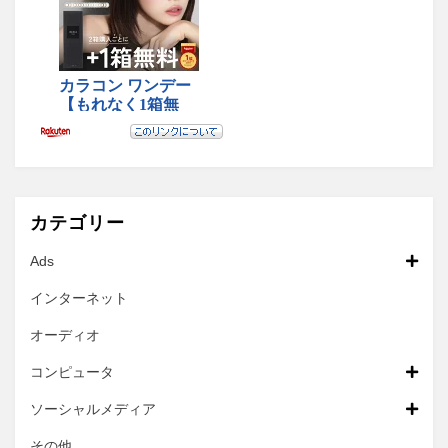
カテゴリー
Ads
インターネット
オーディオ
コンピュータ
ソーシャルメディア
その他