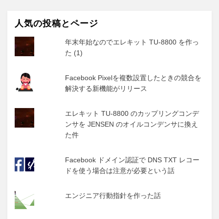
人気の投稿とページ
年末年始なのでエレキット TU-8800 を作っ
た (1)
Facebook Pixelを複数設置したときの競合を
解決する新機能がリリース
エレキット TU-8800 のカップリングコンデ
ンサを JENSEN のオイルコンデンサに換え
た件
Facebook ドメイン認証で DNS TXT レコー
ドを使う場合は注意が必要という話
エンジニア行動指針を作った話