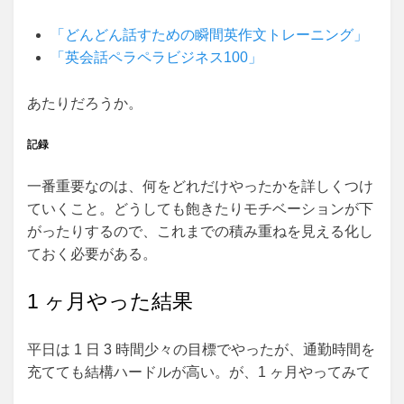
「どんどん話すための瞬間英作文トレーニング」
「英会話ペラペラビジネス100」
あたりだろうか。
記録
一番重要なのは、何をどれだけやったかを詳しくつけ
ていくこと。どうしても飽きたりモチベーションが下
がったりするので、これまでの積み重ねを見える化し
ておく必要がある。
1 ヶ月やった結果
平日は 1 日 3 時間少々の目標でやったが、通勤時間を
充てても結構ハードルが高い。が、1 ヶ月やってみて