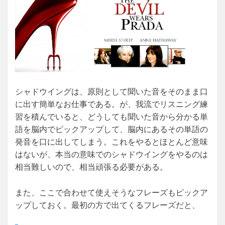
シャドウイングは、原則として聞いた音をそのまま口
に出す簡単なお仕事である。が、我流でリスニング練
習を積んでいると、どうしても聞いた音から分かる単
語を脳内でピックアップして、脳内にあるその単語の
発音を口に出してしまう。これをやるとほとんど意味
はないが、本当の意味でのシャドウイングをやるのは
相当難しいので、相当頑張る必要がある。
また、ここで合わせて使えそうなフレーズもピックア
ップしておく。最初の方で出てくるフレーズだと、