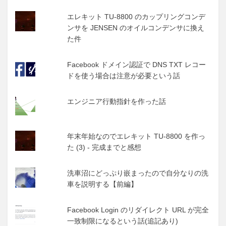
エレキット TU-8800 のカップリングコンデ
ンサを JENSEN のオイルコンデンサに換え
た件
Facebook ドメイン認証で DNS TXT レコー
ドを使う場合は注意が必要という話
エンジニア行動指針を作った話
年末年始なのでエレキット TU-8800 を作っ
た (3) - 完成までと感想
洗車沼にどっぷり嵌まったので自分なりの洗
車を説明する【前編】
Facebook Login のリダイレクト URL が完全
一致制限になるという話(追記あり)