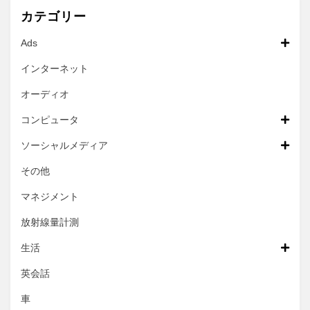
カテゴリー
Ads
インターネット
オーディオ
コンピュータ
ソーシャルメディア
その他
マネジメント
放射線量計測
生活
英会話
車