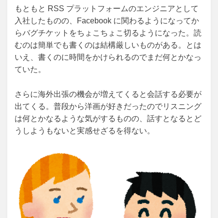
もともと RSS プラットフォームのエンジニアとして
入社したものの、Facebook に関わるようになってか
らバグチケットをちょこちょこ切るようになった。読
むのは簡単でも書くのは結構厳しいものがある。とは
いえ、書くのに時間をかけられるのでまだ何とかなっ
ていた。
さらに海外出張の機会が増えてくると会話する必要が
出てくる。普段から洋画が好きだったのでリスニング
は何とかなるような気がするものの、話すとなるとど
うしようもないと実感せざるを得ない。