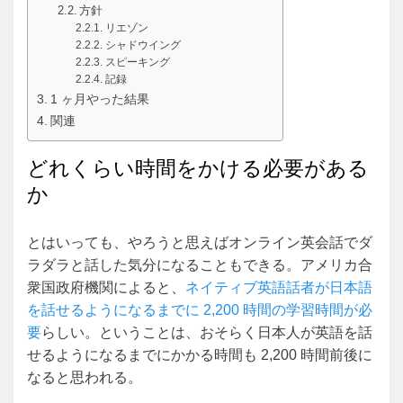
方針
リエゾン
シャドウイング
スピーキング
記録
1 ヶ月やった結果
関連
どれくらい時間をかける必要がある
か
とはいっても、やろうと思えばオンライン英会話でダ
ラダラと話した気分になることもできる。アメリカ合
衆国政府機関によると、
ネイティブ英語話者が日本語
を話せるようになるまでに 2,200 時間の学習時間が必
要
らしい。ということは、おそらく日本人が英語を話
せるようになるまでにかかる時間も 2,200 時間前後に
なると思われる。