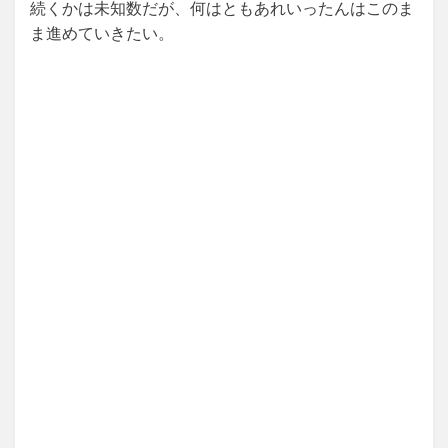
続くかは未知数だが、何はともあれいったんはこのま
ま進めていきたい。