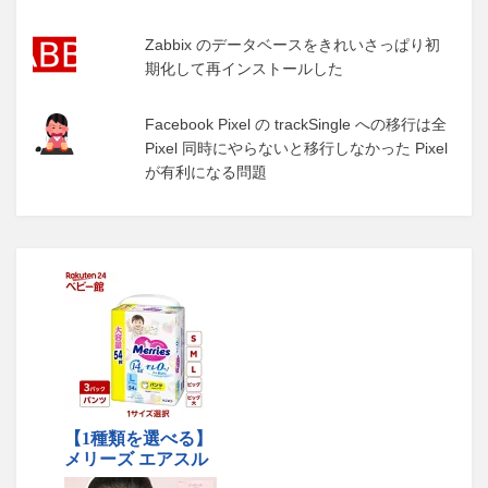
Zabbix のデータベースをきれいさっぱり初
期化して再インストールした
Facebook Pixel の trackSingle への移行は全
Pixel 同時にやらないと移行しなかった Pixel
が有利になる問題