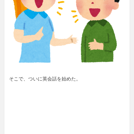
そこで、ついに英会話を始めた。