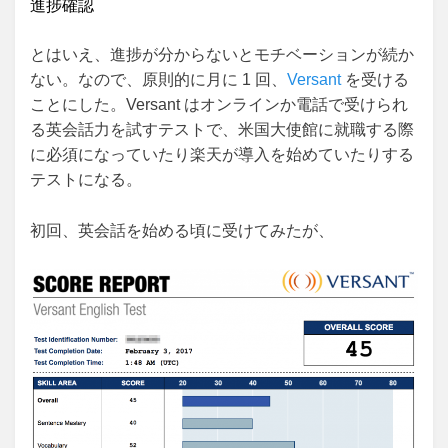
進捗確認
とはいえ、進捗が分からないとモチベーションが続か
ない。なので、原則的に月に 1 回、
Versant
を受ける
ことにした。Versant はオンラインか電話で受けられ
る英会話力を試すテストで、米国大使館に就職する際
に必須になっていたり楽天が導入を始めていたりする
テストになる。
初回、英会話を始める頃に受けてみたが、