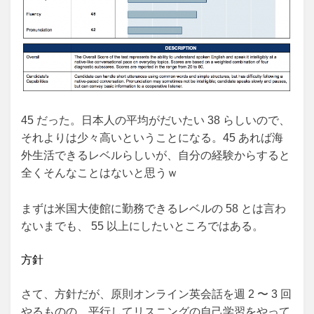
45 だった。日本人の平均がだいたい 38 らしいので、
それよりは少々高いということになる。45 あれば海
外生活できるレベルらしいが、自分の経験からすると
全くそんなことはないと思うｗ
まずは米国大使館に勤務できるレベルの 58 とは言わ
ないまでも、 55 以上にしたいところではある。
方針
さて、方針だが、原則オンライン英会話を週 2 〜 3 回
やるものの、平行してリスニングの自己学習をやって