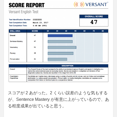
スコアが 2 あがった。2 くらい誤差のような気もする
が、Sentence Mastery が有意に上がっているので、あ
る程度成果が出ていると思う。