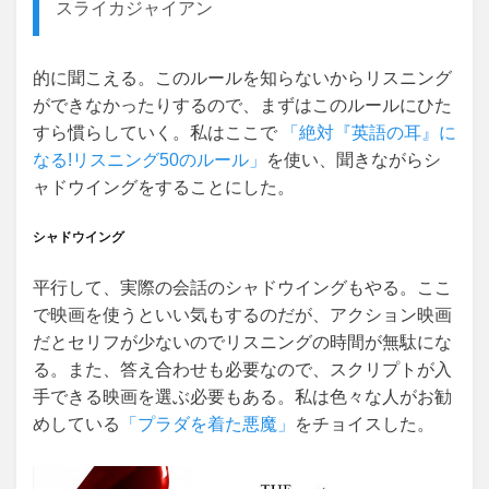
スライカジャイアン
的に聞こえる。このルールを知らないからリスニング
ができなかったりするので、まずはこのルールにひた
すら慣らしていく。私はここで
「絶対『英語の耳』に
なる!リスニング50のルール」
を使い、聞きながらシ
ャドウイングをすることにした。
シャドウイング
平行して、実際の会話のシャドウイングもやる。ここ
で映画を使うといい気もするのだが、アクション映画
だとセリフが少ないのでリスニングの時間が無駄にな
る。また、答え合わせも必要なので、スクリプトが入
手できる映画を選ぶ必要もある。私は色々な人がお勧
めしている
「プラダを着た悪魔」
をチョイスした。