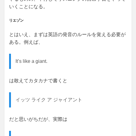
いくことになる。
リエゾン
とはいえ、まずは英語の発音のルールを覚える必要が
ある。例えば、
It’s like a giant.
は敢えてカタカナで書くと
イッツ ライク ア ジャイアント
だと思いがちだが、実際は