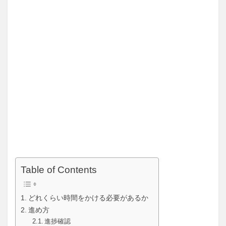
Table of Contents
どれくらい時間をかける必要があるか
進め方
進捗確認