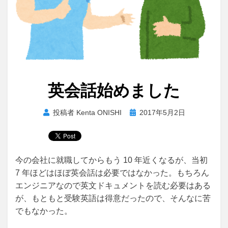
英会話始めました
投
投稿者
Kenta ONISHI
2017年5月2日
稿
日:
今の会社に就職してからもう 10 年近くなるが、当初
7 年ほどはほぼ英会話は必要ではなかった。もちろん
エンジニアなので英文ドキュメントを読む必要はある
が、もともと受験英語は得意だったので、そんなに苦
でもなかった。