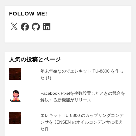
FOLLOW ME!
X
Facebook
GitHub
LinkedIn
人気の投稿とページ
年末年始なのでエレキット TU-8800 を作っ
た (1)
Facebook Pixelを複数設置したときの競合を
解決する新機能がリリース
エレキット TU-8800 のカップリングコンデ
ンサを JENSEN のオイルコンデンサに換え
た件