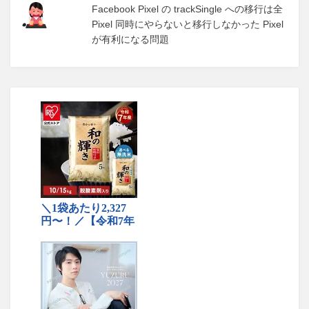
Facebook Pixel の trackSingle への移行は全
Pixel 同時にやらないと移行しなかった Pixel
が有利になる問題