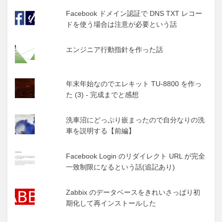
Facebook ドメイン認証で DNS TXT レコー
ドを使う場合は注意が必要という話
エンジニア行動指針を作った話
年末年始なのでエレキット TU-8800 を作っ
た (3) - 完成までと感想
洗車沼にどっぷり嵌まったので自分なりの洗
車を説明する【前編】
Facebook Login のリダイレクト URL が完全
一致制限になるという話(追記あり)
Zabbix のデータベースをきれいさっぱり初
期化して再インストールした