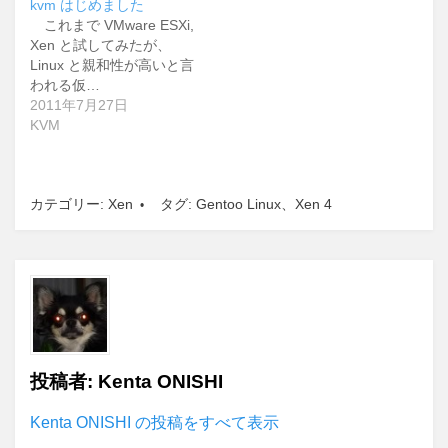
kvm はじめました
これまで VMware ESXi,
Xen と試してみたが、
Linux と親和性が高いと言
われる仮…
2011年7月27日
KVM
カテゴリー:
Xen
タグ:
Gentoo Linux
、
Xen 4
投稿者:
Kenta ONISHI
Kenta ONISHI の投稿をすべて表示