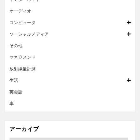
オーディオ
コンピュータ
ソーシャルメディア
その他
マネジメント
放射線量計測
生活
英会話
車
アーカイブ