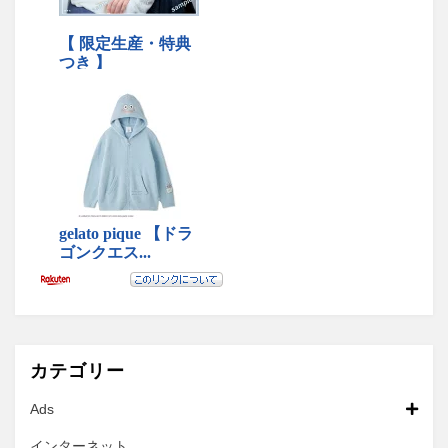
カテゴリー
Ads
インターネット