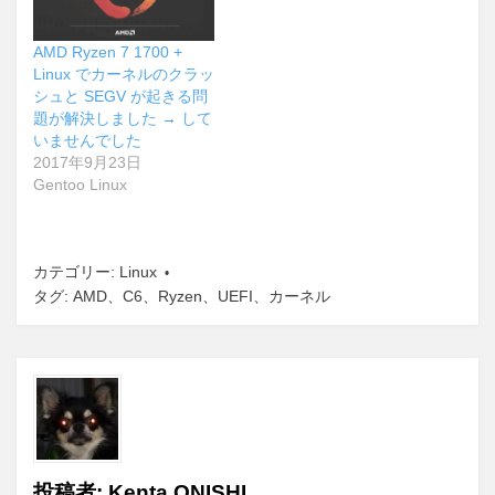
AMD Ryzen 7 1700 +
Linux でカーネルのクラッ
シュと SEGV が起きる問
題が解決しました → して
いませんでした
2017年9月23日
Gentoo Linux
カテゴリー:
Linux
タグ:
AMD
、
C6
、
Ryzen
、
UEFI
、
カーネル
投稿者:
Kenta ONISHI