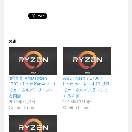
関連
[解決済] AMD Ryzen
AMD Ryzen 7 1700 +
1700 + Linux Kernel 4.11
Linux カーネル 4.13 以降
でカーネルがフリーズす
でカーネルがクラッシュ
る問題
する問題
2017年6月3日
2017年12月9日
Gentoo Linux
Gentoo Linux