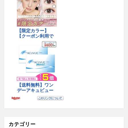
カテゴリー