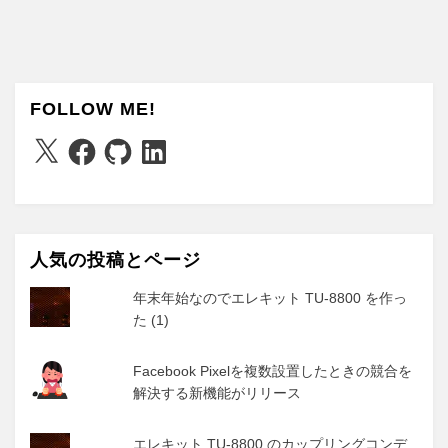
FOLLOW ME!
X
Facebook
GitHub
LinkedIn
人気の投稿とページ
年末年始なのでエレキット TU-8800 を作っ
た (1)
Facebook Pixelを複数設置したときの競合を
解決する新機能がリリース
エレキット TU-8800 のカップリングコンデ