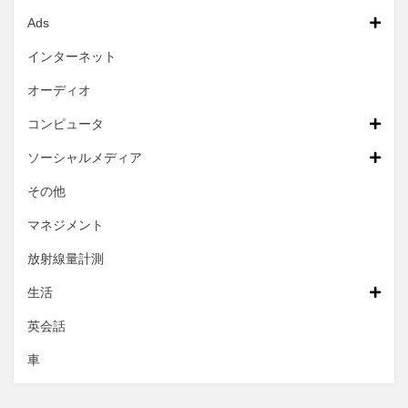
Ads
インターネット
オーディオ
コンピュータ
ソーシャルメディア
その他
マネジメント
放射線量計測
生活
英会話
車