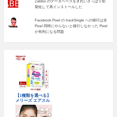
Zabbix のデータベースをきれいさっぱり初
期化して再インストールした
Facebook Pixel の trackSingle への移行は全
Pixel 同時にやらないと移行しなかった Pixel
が有利になる問題