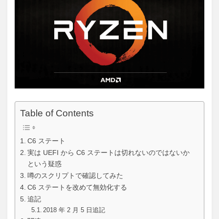
Table of Contents
C6 ステート
実は UEFI から C6 ステートは切れないのではないか
という疑惑
噂のスクリプトで確認してみた
C6 ステートを改めて無効化する
追記
2018 年 2 月 5 日追記