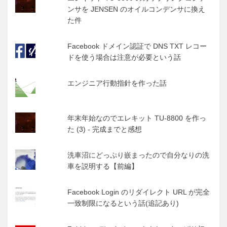
ンサを JENSEN のオイルコンデンサに換え
た件
Facebook ドメイン認証で DNS TXT レコー
ドを使う場合は注意が必要という話
エンジニア行動指針を作った話
年末年始なのでエレキット TU-8800 を作っ
た (3) - 完成までと感想
洗車沼にどっぷり嵌まったので自分なりの洗
車を説明する【前編】
Facebook Login のリダイレクト URL が完全
一致制限になるという話(追記あり)