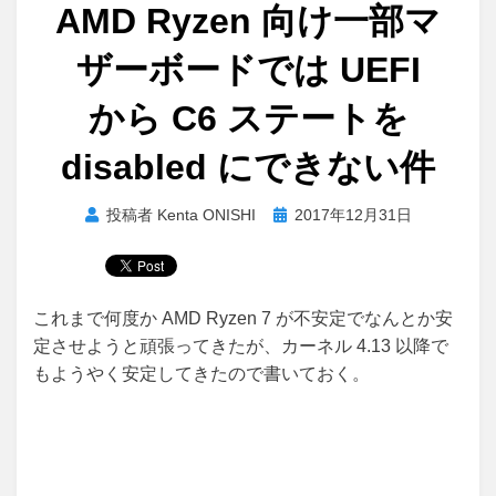
AMD Ryzen 向け一部マ
ザーボードでは UEFI
から C6 ステートを
disabled にできない件
投
投稿者
Kenta ONISHI
2017年12月31日
稿
日:
これまで何度か AMD Ryzen 7 が不安定でなんとか安
定させようと頑張ってきたが、カーネル 4.13 以降で
もようやく安定してきたので書いておく。