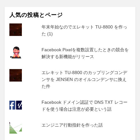
人気の投稿とページ
年末年始なのでエレキット TU-8800 を作っ
た (1)
Facebook Pixelを複数設置したときの競合を
解決する新機能がリリース
エレキット TU-8800 のカップリングコンデ
ンサを JENSEN のオイルコンデンサに換え
た件
Facebook ドメイン認証で DNS TXT レコー
ドを使う場合は注意が必要という話
エンジニア行動指針を作った話