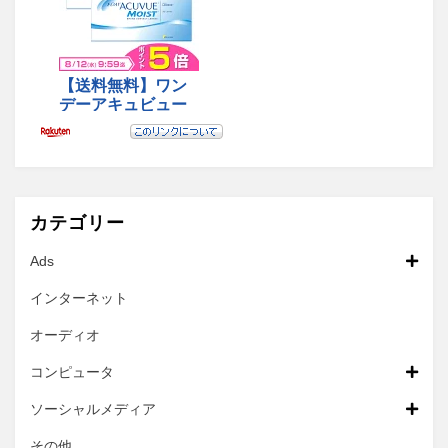
カテゴリー
Ads
インターネット
オーディオ
コンピュータ
ソーシャルメディア
その他