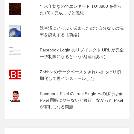
年末年始なのでエレキット TU-8800 を作っ
た (3) - 完成までと感想
洗車沼にどっぷり嵌まったので自分なりの洗
車を説明する【前編】
Facebook Login のリダイレクト URL が完全
一致制限になるという話(追記あり)
Zabbix のデータベースをきれいさっぱり初
期化して再インストールした
Facebook Pixel の trackSingle への移行は全
Pixel 同時にやらないと移行しなかった Pixel
が有利になる問題