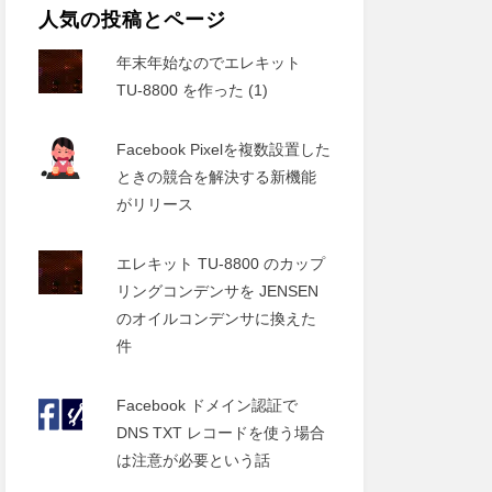
人気の投稿とページ
年末年始なのでエレキット
TU-8800 を作った (1)
Facebook Pixelを複数設置した
ときの競合を解決する新機能
がリリース
エレキット TU-8800 のカップ
リングコンデンサを JENSEN
のオイルコンデンサに換えた
件
Facebook ドメイン認証で
DNS TXT レコードを使う場合
は注意が必要という話