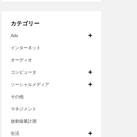
カテゴリー
Ads
インターネット
オーディオ
コンピュータ
ソーシャルメディア
その他
マネジメント
放射線量計測
生活