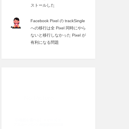
ストールした
Facebook Pixel の trackSingle
への移行は全 Pixel 同時にやら
ないと移行しなかった Pixel が
有利になる問題