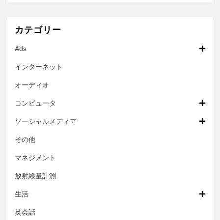
カテゴリー
Ads
インターネット
オーディオ
コンピュータ
ソーシャルメディア
その他
マネジメント
放射線量計測
生活
英会話