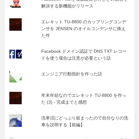
解決する新機能がリリース
エレキット TU-8800 のカップリングコンデ
ンサを JENSEN のオイルコンデンサに換え
た件
Facebook ドメイン認証で DNS TXT レコー
ドを使う場合は注意が必要という話
エンジニア行動指針を作った話
年末年始なのでエレキット TU-8800 を作っ
た (3) - 完成までと感想
洗車沼にどっぷり嵌まったので自分なりの洗
車を説明する【前編】