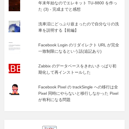
年末年始なのでエレキット TU-8800 を作っ
た (3) - 完成までと感想
洗車沼にどっぷり嵌まったので自分なりの洗
車を説明する【前編】
Facebook Login のリダイレクト URL が完全
一致制限になるという話(追記あり)
Zabbix のデータベースをきれいさっぱり初
期化して再インストールした
Facebook Pixel の trackSingle への移行は全
Pixel 同時にやらないと移行しなかった Pixel
が有利になる問題