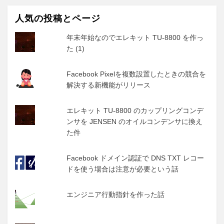
人気の投稿とページ
年末年始なのでエレキット TU-8800 を作っ
た (1)
Facebook Pixelを複数設置したときの競合を
解決する新機能がリリース
エレキット TU-8800 のカップリングコンデ
ンサを JENSEN のオイルコンデンサに換え
た件
Facebook ドメイン認証で DNS TXT レコー
ドを使う場合は注意が必要という話
エンジニア行動指針を作った話