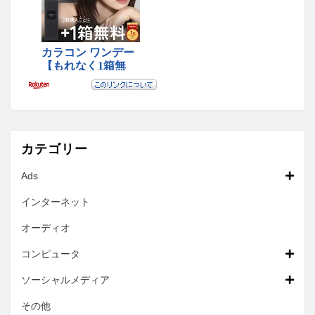
カテゴリー
Ads
インターネット
オーディオ
コンピュータ
ソーシャルメディア
その他