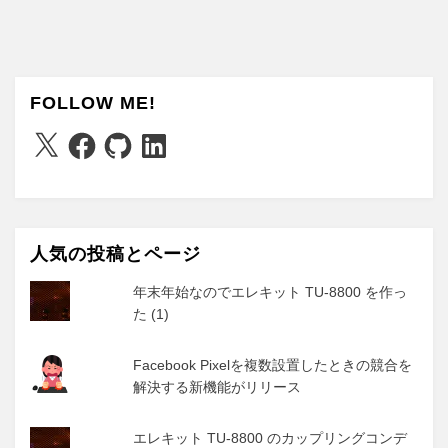
FOLLOW ME!
X
Facebook
GitHub
LinkedIn
人気の投稿とページ
年末年始なのでエレキット TU-8800 を作っ
た (1)
Facebook Pixelを複数設置したときの競合を
解決する新機能がリリース
エレキット TU-8800 のカップリングコンデ