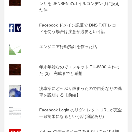
ンサを JENSEN のオイルコンデンサに換え
た件
Facebook ドメイン認証で DNS TXT レコー
ドを使う場合は注意が必要という話
エンジニア行動指針を作った話
年末年始なのでエレキット TU-8800 を作っ
た (3) - 完成までと感想
洗車沼にどっぷり嵌まったので自分なりの洗
車を説明する【前編】
Facebook Login のリダイレクト URL が完全
一致制限になるという話(追記あり)
Zabbix のデータベースをきれいさっぱり初