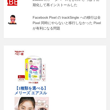
期化して再インストールした
Facebook Pixel の trackSingle への移行は全
Pixel 同時にやらないと移行しなかった Pixel
が有利になる問題