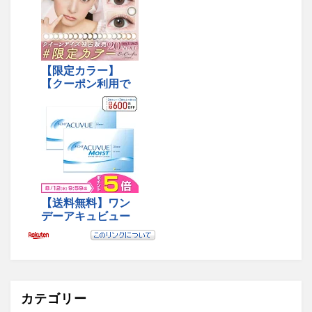
カテゴリー