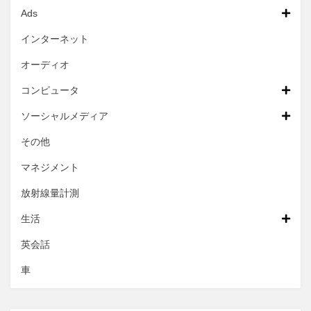
Ads
インターネット
オーディオ
コンピュータ
ソーシャルメディア
その他
マネジメント
放射線量計測
生活
英会話
車