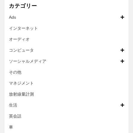
カテゴリー
Ads
インターネット
オーディオ
コンピュータ
ソーシャルメディア
その他
マネジメント
放射線量計測
生活
英会話
車