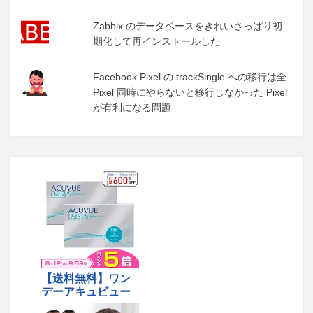
Zabbix のデータベースをきれいさっぱり初
期化して再インストールした
Facebook Pixel の trackSingle への移行は全
Pixel 同時にやらないと移行しなかった Pixel
が有利になる問題