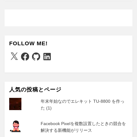
FOLLOW ME!
X
Facebook
GitHub
LinkedIn
人気の投稿とページ
年末年始なのでエレキット TU-8800 を作っ
た (1)
Facebook Pixelを複数設置したときの競合を
解決する新機能がリリース