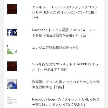
エレキット TU-8800 のカップリングコンデ
ンサを JENSEN のオイルコンデンサに換え
た件
Facebook ドメイン認証で DNS TXT レコー
ドを使う場合は注意が必要という話
エンジニア行動指針を作った話
年末年始なのでエレキット TU-8800 を作っ
た (3) - 完成までと感想
洗車沼にどっぷり嵌まったので自分なりの洗
車を説明する【前編】
Facebook Login のリダイレクト URL が完全
一致制限になるという話(追記あり)