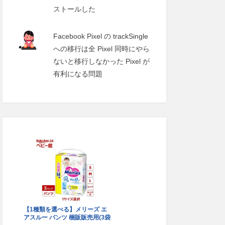
ストールした
Facebook Pixel の trackSingle
への移行は全 Pixel 同時にやら
ないと移行しなかった Pixel が
有利になる問題