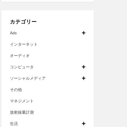
カテゴリー
Ads
インターネット
オーディオ
コンピュータ
ソーシャルメディア
その他
マネジメント
放射線量計測
生活