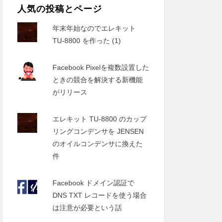
人気の投稿とページ
年末年始なのでエレキット
TU-8800 を作った (1)
Facebook Pixelを複数設置した
ときの競合を解決する新機能
がリリース
エレキット TU-8800 のカップ
リングコンデンサを JENSEN
のオイルコンデンサに換えた
件
Facebook ドメイン認証で
DNS TXT レコードを使う場合
は注意が必要という話