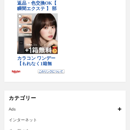
カテゴリー
Ads
インターネット