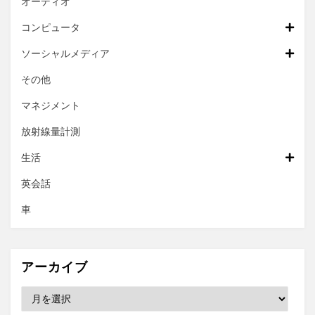
オーディオ
コンピュータ
ソーシャルメディア
その他
マネジメント
放射線量計測
生活
英会話
車
アーカイブ
ア
ー