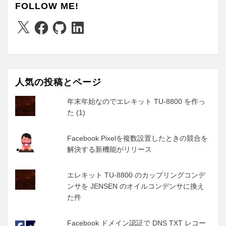
FOLLOW ME!
X
Facebook
GitHub
LinkedIn
人気の投稿とページ
年末年始なのでエレキット TU-8800 を作っ
た (1)
Facebook Pixelを複数設置したときの競合を
解決する新機能がリリース
エレキット TU-8800 のカップリングコンデ
ンサを JENSEN のオイルコンデンサに換え
た件
Facebook ドメイン認証で DNS TXT レコー