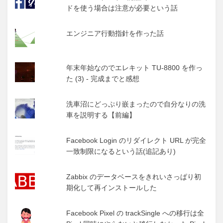
ドを使う場合は注意が必要という話
エンジニア行動指針を作った話
年末年始なのでエレキット TU-8800 を作っ
た (3) - 完成までと感想
洗車沼にどっぷり嵌まったので自分なりの洗
車を説明する【前編】
Facebook Login のリダイレクト URL が完全
一致制限になるという話(追記あり)
Zabbix のデータベースをきれいさっぱり初
期化して再インストールした
Facebook Pixel の trackSingle への移行は全