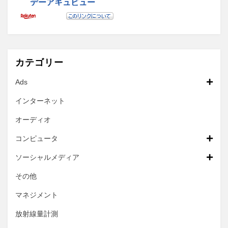
カテゴリー
Ads
インターネット
オーディオ
コンピュータ
ソーシャルメディア
その他
マネジメント
放射線量計測