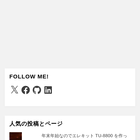
FOLLOW ME!
X
Facebook
GitHub
LinkedIn
人気の投稿とページ
年末年始なのでエレキット TU-8800 を作っ