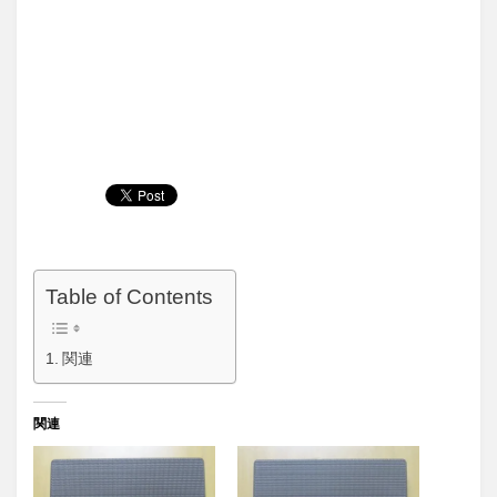
Table of Contents
関連
関連