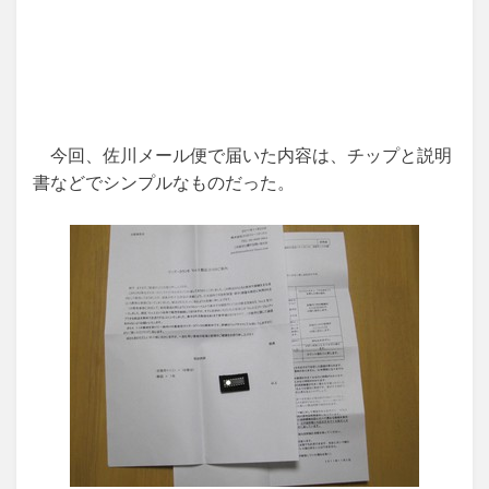
今回、佐川メール便で届いた内容は、チップと説明
書などでシンプルなものだった。