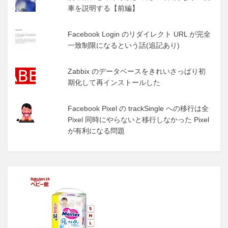
車を説明する【前編】
Facebook Login のリダイレクト URL が完全
一致制限になるという話(追記あり)
Zabbix のデータベースをきれいさっぱり初
期化して再インストールした
Facebook Pixel の trackSingle への移行は全
Pixel 同時にやらないと移行しなかった Pixel
が有利になる問題