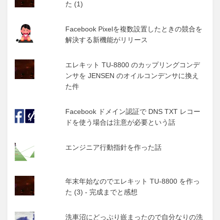
た (1)
Facebook Pixelを複数設置したときの競合を
解決する新機能がリリース
エレキット TU-8800 のカップリングコンデ
ンサを JENSEN のオイルコンデンサに換え
た件
Facebook ドメイン認証で DNS TXT レコー
ドを使う場合は注意が必要という話
エンジニア行動指針を作った話
年末年始なのでエレキット TU-8800 を作っ
た (3) - 完成までと感想
洗車沼にどっぷり嵌まったので自分なりの洗