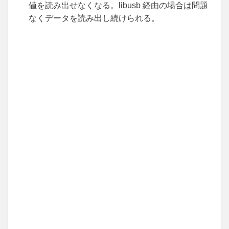
値を読み出せなくなる。libusb 経由の場合は問題
なくデータを読み出し続けられる。