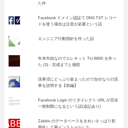
た件
Facebook ドメイン認証で DNS TXT レコー
ドを使う場合は注意が必要という話
エンジニア行動指針を作った話
年末年始なのでエレキット TU-8800 を作っ
た (3) - 完成までと感想
洗車沼にどっぷり嵌まったので自分なりの洗
車を説明する【前編】
Facebook Login のリダイレクト URL が完全
一致制限になるという話(追記あり)
Zabbix のデータベースをきれいさっぱり初
期化して再インストールした