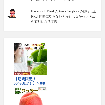
Facebook Pixel の trackSingle への移行は全
Pixel 同時にやらないと移行しなかった Pixel
が有利になる問題