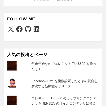
FOLLOW ME!
X
Facebook
GitHub
LinkedIn
人気の投稿とページ
年末年始なのでエレキット TU-8800 を作っ
た (1)
Facebook Pixelを複数設置したときの競合を
解決する新機能がリリース
エレキット TU-8800 のカップリングコンデ
ンサを JENSEN のオイルコンデンサに換え