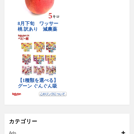
カテゴリー
Ads