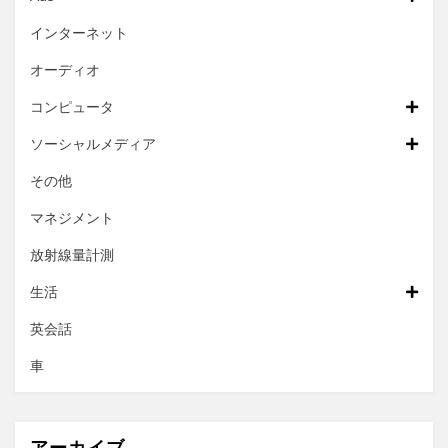
インターネット
オーディオ
コンピュータ
ソーシャルメディア
その他
マネジメント
放射線量計測
生活
英会話
車