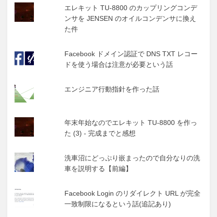
エレキット TU-8800 のカップリングコンデ
ンサを JENSEN のオイルコンデンサに換え
た件
Facebook ドメイン認証で DNS TXT レコー
ドを使う場合は注意が必要という話
エンジニア行動指針を作った話
年末年始なのでエレキット TU-8800 を作っ
た (3) - 完成までと感想
洗車沼にどっぷり嵌まったので自分なりの洗
車を説明する【前編】
Facebook Login のリダイレクト URL が完全
一致制限になるという話(追記あり)