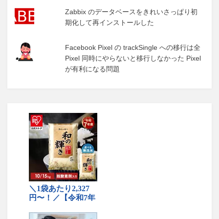
Zabbix のデータベースをきれいさっぱり初
期化して再インストールした
Facebook Pixel の trackSingle への移行は全
Pixel 同時にやらないと移行しなかった Pixel
が有利になる問題