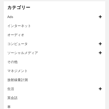
カテゴリー
Ads
インターネット
オーディオ
コンピュータ
ソーシャルメディア
その他
マネジメント
放射線量計測
生活
英会話
車