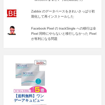
Zabbix のデータベースをきれいさっぱり初
期化して再インストールした
Facebook Pixel の trackSingle への移行は全
Pixel 同時にやらないと移行しなかった Pixel
が有利になる問題