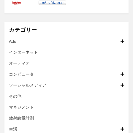
カテゴリー
Ads
インターネット
オーディオ
コンピュータ
ソーシャルメディア
その他
マネジメント
放射線量計測
生活