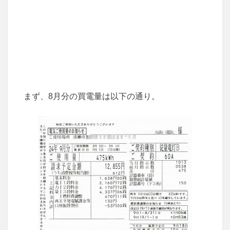
まず、8月分の買電量は以下の通り。