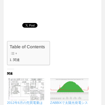
Table of Contents
関連
関連
2012年6月の売買電量は
ZABBIXで太陽光発電シス