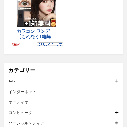
カテゴリー
Ads
インターネット
オーディオ
コンピュータ
ソーシャルメディア