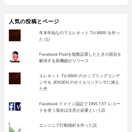
人気の投稿とページ
年末年始なのでエレキット TU-8800 を作っ
た (1)
Facebook Pixelを複数設置したときの競合を
解決する新機能がリリース
エレキット TU-8800 のカップリングコンデ
ンサを JENSEN のオイルコンデンサに換え
た件
Facebook ドメイン認証で DNS TXT レコー
ドを使う場合は注意が必要という話
エンジニア行動指針を作った話