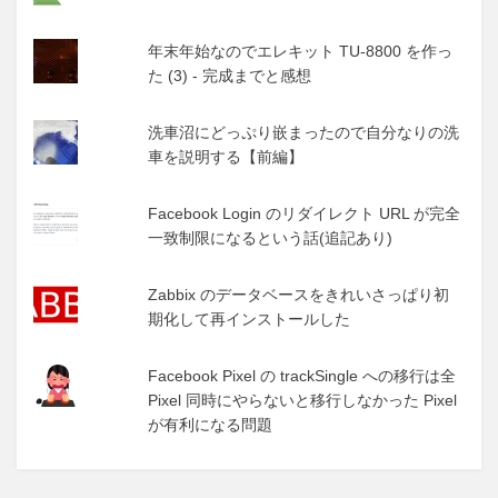
年末年始なのでエレキット TU-8800 を作っ
た (3) - 完成までと感想
洗車沼にどっぷり嵌まったので自分なりの洗
車を説明する【前編】
Facebook Login のリダイレクト URL が完全
一致制限になるという話(追記あり)
Zabbix のデータベースをきれいさっぱり初
期化して再インストールした
Facebook Pixel の trackSingle への移行は全
Pixel 同時にやらないと移行しなかった Pixel
が有利になる問題