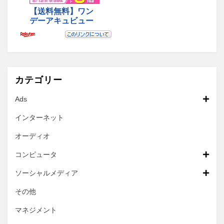
カテゴリー
Ads
インターネット
オーディオ
コンピュータ
ソーシャルメディア
その他
マネジメント