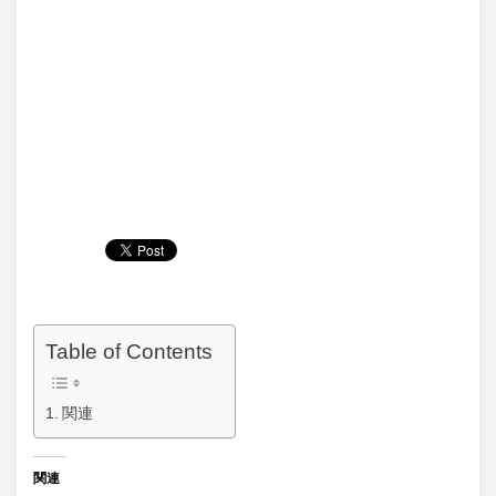
Table of Contents
関連
関連