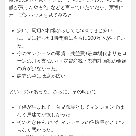
誰が買うんやろ?」などと言っていたのだが、実際に
オープンハウスを見てみると
安い。周辺の相場からしても500万ほど安い上
に、見に行った1時間前にさらに200万下がってい
た。
今のマンションの家賃・共益費+駐車場代よりもロ
ーンの月々支払い+固定資産税・都市計画税の金額
の方が少なかった。
建売の割には庭が広い。
というのがあった。さらに、その時点で
子供が生まれて、育児環境としてマンションでは
なく戸建てが欲しかった。
そのとき住んでいたマンションの住環境がとてつ
もなく悪かった。