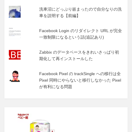
洗車沼にどっぷり嵌まったので自分なりの洗
車を説明する【前編】
Facebook Login のリダイレクト URL が完全
一致制限になるという話(追記あり)
Zabbix のデータベースをきれいさっぱり初
期化して再インストールした
Facebook Pixel の trackSingle への移行は全
Pixel 同時にやらないと移行しなかった Pixel
が有利になる問題