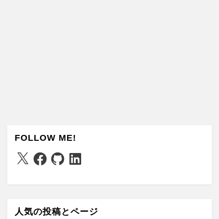
FOLLOW ME!
X
Facebook
GitHub
LinkedIn
人気の投稿とページ