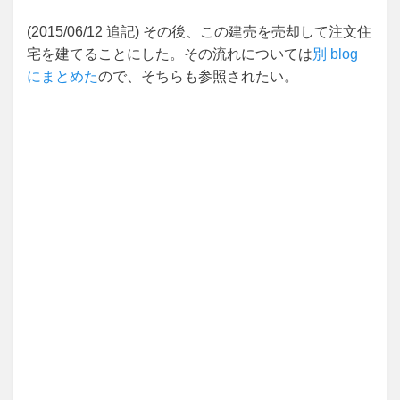
(2015/06/12 追記) その後、この建売を売却して注文住
宅を建てることにした。その流れについては
別 blog
にまとめた
ので、そちらも参照されたい。