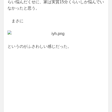
らい悩んだくせに、家は実質15分くらいしか悩んでい
なかったと思う。
まさに
というのがふさわしい感じだった。