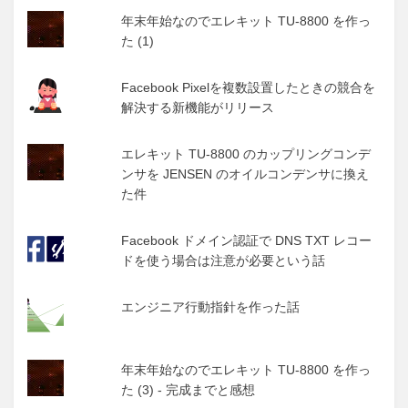
年末年始なのでエレキット TU-8800 を作っ
た (1)
Facebook Pixelを複数設置したときの競合を
解決する新機能がリリース
エレキット TU-8800 のカップリングコンデ
ンサを JENSEN のオイルコンデンサに換え
た件
Facebook ドメイン認証で DNS TXT レコー
ドを使う場合は注意が必要という話
エンジニア行動指針を作った話
年末年始なのでエレキット TU-8800 を作っ
た (3) - 完成までと感想