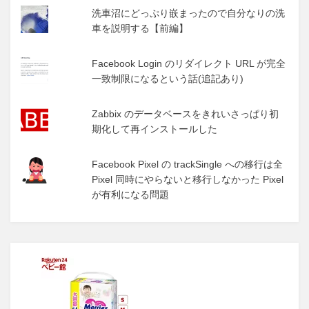
洗車沼にどっぷり嵌まったので自分なりの洗
車を説明する【前編】
Facebook Login のリダイレクト URL が完全
一致制限になるという話(追記あり)
Zabbix のデータベースをきれいさっぱり初
期化して再インストールした
Facebook Pixel の trackSingle への移行は全
Pixel 同時にやらないと移行しなかった Pixel
が有利になる問題