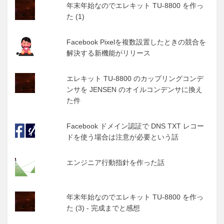
年末年始なのでエレキット TU-8800 を作っ
た (1)
Facebook Pixelを複数設置したときの競合を
解決する新機能がリリース
エレキット TU-8800 のカップリングコンデ
ンサを JENSEN のオイルコンデンサに換え
た件
Facebook ドメイン認証で DNS TXT レコー
ドを使う場合は注意が必要という話
エンジニア行動指針を作った話
年末年始なのでエレキット TU-8800 を作っ
た (3) - 完成までと感想