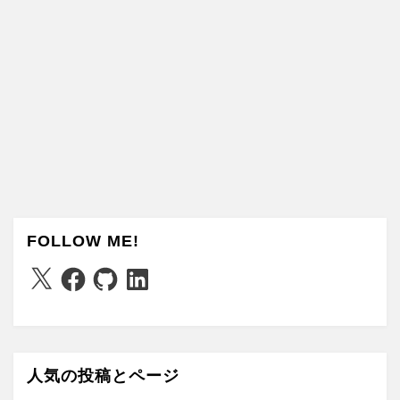
FOLLOW ME!
X
Facebook
GitHub
LinkedIn
人気の投稿とページ