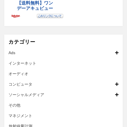
カテゴリー
Ads
インターネット
オーディオ
コンピュータ
ソーシャルメディア
その他
マネジメント
放射線量計測