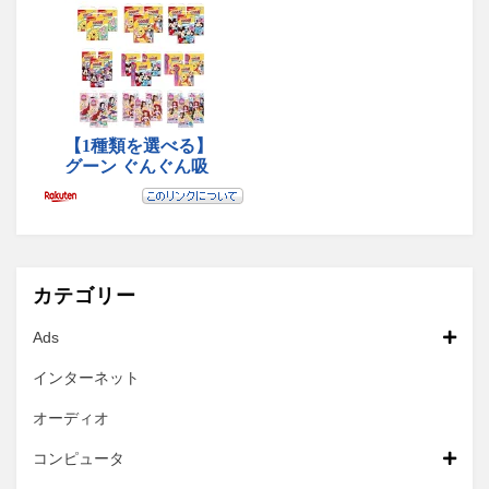
カテゴリー
Ads
インターネット
オーディオ
コンピュータ