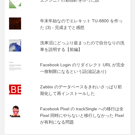
年末年始なのでエレキット TU-8800 を作っ
た (3) - 完成までと感想
洗車沼にどっぷり嵌まったので自分なりの洗
車を説明する【前編】
Facebook Login のリダイレクト URL が完全
一致制限になるという話(追記あり)
Zabbix のデータベースをきれいさっぱり初
期化して再インストールした
Facebook Pixel の trackSingle への移行は全
Pixel 同時にやらないと移行しなかった Pixel
が有利になる問題