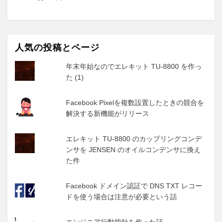
人気の投稿とページ
年末年始なのでエレキット TU-8800 を作っ
た (1)
Facebook Pixelを複数設置したときの競合を
解決する新機能がリリース
エレキット TU-8800 のカップリングコンデ
ンサを JENSEN のオイルコンデンサに換え
た件
Facebook ドメイン認証で DNS TXT レコー
ドを使う場合は注意が必要という話
エンジニア行動指針を作った話