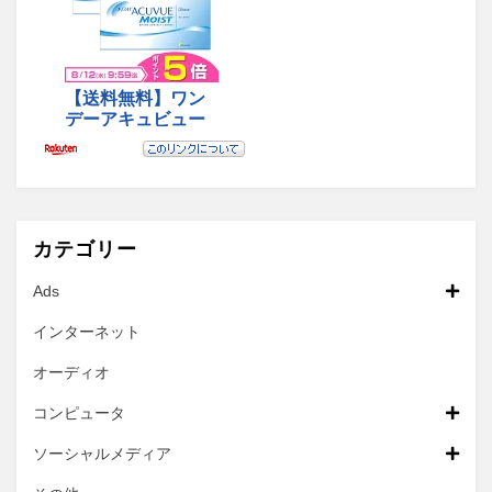
カテゴリー
Ads
インターネット
オーディオ
コンピュータ
ソーシャルメディア