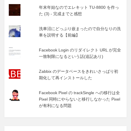
年末年始なのでエレキット TU-8800 を作っ
た (3) - 完成までと感想
洗車沼にどっぷり嵌まったので自分なりの洗
車を説明する【前編】
Facebook Login のリダイレクト URL が完全
一致制限になるという話(追記あり)
Zabbix のデータベースをきれいさっぱり初
期化して再インストールした
Facebook Pixel の trackSingle への移行は全
Pixel 同時にやらないと移行しなかった Pixel
が有利になる問題