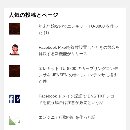
人気の投稿とページ
年末年始なのでエレキット TU-8800 を作っ
た (1)
Facebook Pixelを複数設置したときの競合を
解決する新機能がリリース
エレキット TU-8800 のカップリングコンデ
ンサを JENSEN のオイルコンデンサに換え
た件
Facebook ドメイン認証で DNS TXT レコー
ドを使う場合は注意が必要という話
エンジニア行動指針を作った話