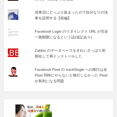
洗車沼にどっぷり嵌まったので自分なりの洗
車を説明する【前編】
Facebook Login のリダイレクト URL が完全
一致制限になるという話(追記あり)
Zabbix のデータベースをきれいさっぱり初
期化して再インストールした
Facebook Pixel の trackSingle への移行は全
Pixel 同時にやらないと移行しなかった Pixel
が有利になる問題