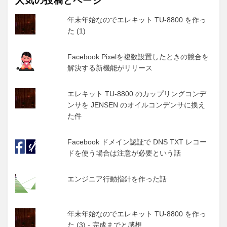
人気の投稿とページ
年末年始なのでエレキット TU-8800 を作っ
た (1)
Facebook Pixelを複数設置したときの競合を
解決する新機能がリリース
エレキット TU-8800 のカップリングコンデ
ンサを JENSEN のオイルコンデンサに換え
た件
Facebook ドメイン認証で DNS TXT レコー
ドを使う場合は注意が必要という話
エンジニア行動指針を作った話
年末年始なのでエレキット TU-8800 を作っ
た (3) - 完成までと感想