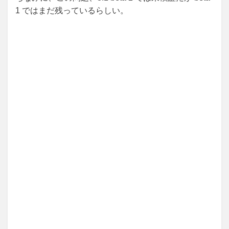
1 ではまだ残っているらしい。