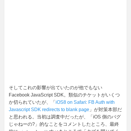
そしてこれの影響が出ていたのが他でもない
Facebook JavaScript SDK。類似のチケットがいくつ
か切られていたが、「
iOS8 on Safari: FB Auth with
Javascript SDK redirects to blank page
」が対策本部だ
と思われる。当初は調査中だったが、「iOS 側のバグ
じゃねーの?」的なことをコメントしたところ、最終