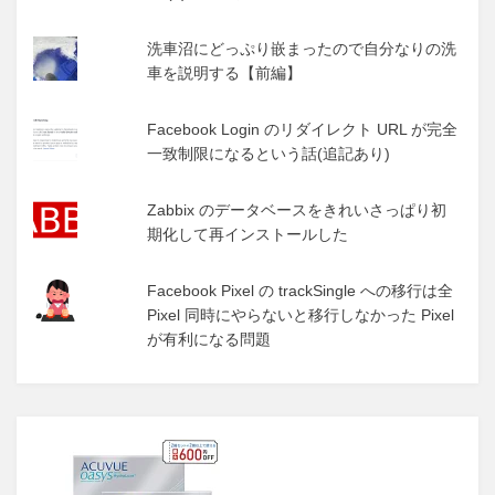
洗車沼にどっぷり嵌まったので自分なりの洗
車を説明する【前編】
Facebook Login のリダイレクト URL が完全
一致制限になるという話(追記あり)
Zabbix のデータベースをきれいさっぱり初
期化して再インストールした
Facebook Pixel の trackSingle への移行は全
Pixel 同時にやらないと移行しなかった Pixel
が有利になる問題