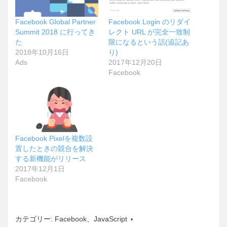
Facebook Global Partner
Facebook Login のリダイ
Summit 2018 に行ってき
レクト URL が完全一致制
た
限になるという話(追記あ
2018年10月16日
り)
Ads
2017年12月20日
Facebook
Facebook Pixelを複数設
置したときの競合を解決
する新機能がリリース
2017年12月1日
Facebook
カテゴリー:
Facebook
、
JavaScript