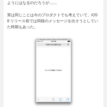
ようにはなるのだろうが……
実は同じことは今のプロダクトでも考えていて、iOS
8 リリース前では同様のメッセージを出そうとしてい
た時期もあった。