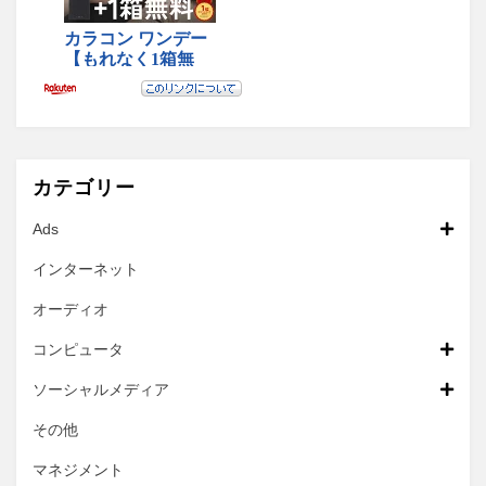
カテゴリー
Ads
インターネット
オーディオ
コンピュータ
ソーシャルメディア
その他
マネジメント