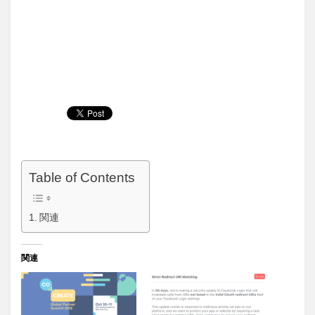
Table of Contents
関連
関連