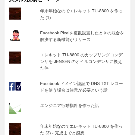
年末年始なのでエレキット TU-8800 を作っ
た (1)
Facebook Pixelを複数設置したときの競合を
解決する新機能がリリース
エレキット TU-8800 のカップリングコンデ
ンサを JENSEN のオイルコンデンサに換え
た件
Facebook ドメイン認証で DNS TXT レコー
ドを使う場合は注意が必要という話
エンジニア行動指針を作った話
年末年始なのでエレキット TU-8800 を作っ
た (3) - 完成までと感想