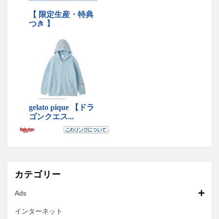
カテゴリー
Ads
インターネット