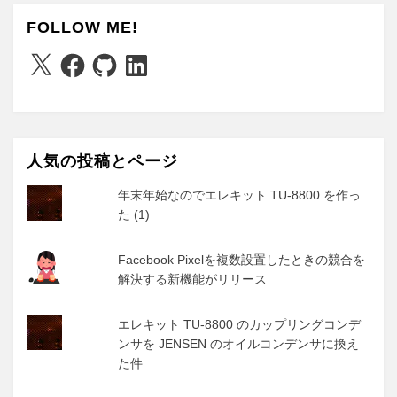
FOLLOW ME!
X
Facebook
GitHub
LinkedIn
人気の投稿とページ
年末年始なのでエレキット TU-8800 を作っ
た (1)
Facebook Pixelを複数設置したときの競合を
解決する新機能がリリース
エレキット TU-8800 のカップリングコンデ
ンサを JENSEN のオイルコンデンサに換え
た件