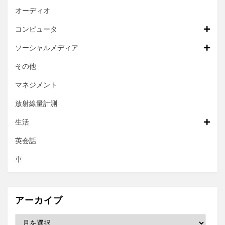
オーディオ
コンピュータ
ソーシャルメディア
その他
マネジメント
放射線量計測
生活
英会話
車
アーカイブ
ア