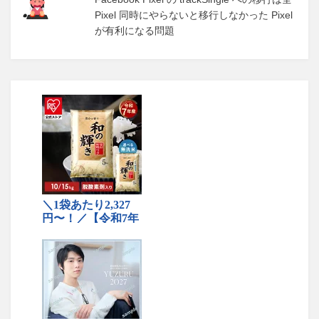
Pixel 同時にやらないと移行しなかった Pixel
が有利になる問題