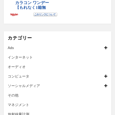
カテゴリー
Ads
インターネット
オーディオ
コンピュータ
ソーシャルメディア
その他
マネジメント
放射線量計測