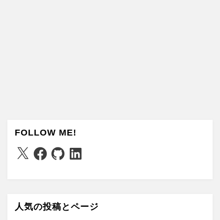
FOLLOW ME!
X
Facebook
GitHub
LinkedIn
人気の投稿とページ