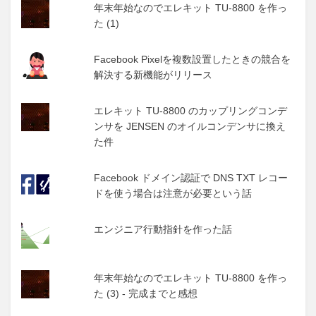
年末年始なのでエレキット TU-8800 を作っ
た (1)
Facebook Pixelを複数設置したときの競合を
解決する新機能がリリース
エレキット TU-8800 のカップリングコンデ
ンサを JENSEN のオイルコンデンサに換え
た件
Facebook ドメイン認証で DNS TXT レコー
ドを使う場合は注意が必要という話
エンジニア行動指針を作った話
年末年始なのでエレキット TU-8800 を作っ
た (3) - 完成までと感想