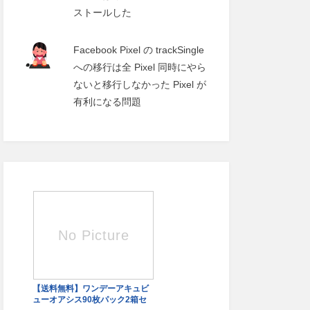
ストールした
Facebook Pixel の trackSingle
への移行は全 Pixel 同時にやら
ないと移行しなかった Pixel が
有利になる問題