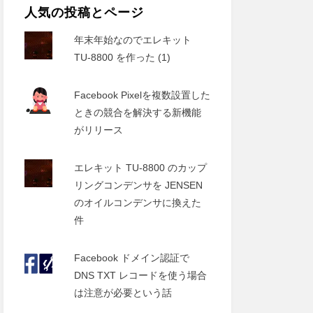
人気の投稿とページ
年末年始なのでエレキット
TU-8800 を作った (1)
Facebook Pixelを複数設置した
ときの競合を解決する新機能
がリリース
エレキット TU-8800 のカップ
リングコンデンサを JENSEN
のオイルコンデンサに換えた
件
Facebook ドメイン認証で
DNS TXT レコードを使う場合
は注意が必要という話