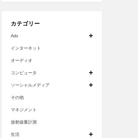
カテゴリー
Ads
インターネット
オーディオ
コンピュータ
ソーシャルメディア
その他
マネジメント
放射線量計測
生活