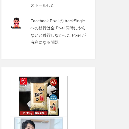
ストールした
Facebook Pixel の trackSingle
への移行は全 Pixel 同時にやら
ないと移行しなかった Pixel が
有利になる問題