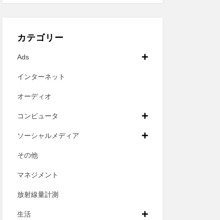
カテゴリー
Ads
インターネット
オーディオ
コンピュータ
ソーシャルメディア
その他
マネジメント
放射線量計測
生活