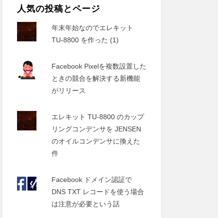
人気の投稿とページ
年末年始なのでエレキット
TU-8800 を作った (1)
Facebook Pixelを複数設置した
ときの競合を解決する新機能
がリリース
エレキット TU-8800 のカップ
リングコンデンサを JENSEN
のオイルコンデンサに換えた
件
Facebook ドメイン認証で
DNS TXT レコードを使う場合
は注意が必要という話