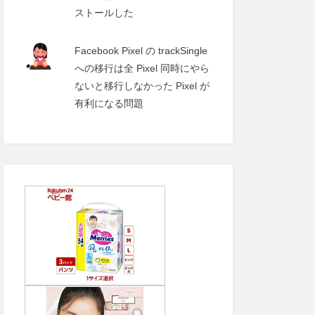
ストールした
Facebook Pixel の trackSingle
への移行は全 Pixel 同時にやら
ないと移行しなかった Pixel が
有利になる問題