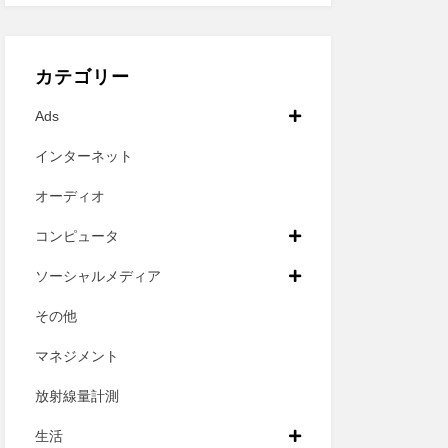
カテゴリー
Ads
インターネット
オーディオ
コンピュータ
ソーシャルメディア
その他
マネジメント
放射線量計測
生活