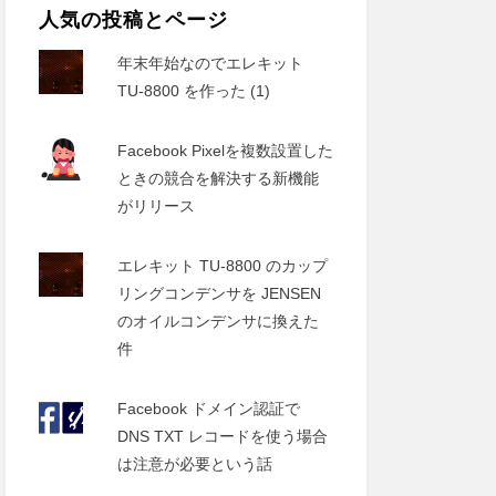
人気の投稿とページ
年末年始なのでエレキット
TU-8800 を作った (1)
Facebook Pixelを複数設置した
ときの競合を解決する新機能
がリリース
エレキット TU-8800 のカップ
リングコンデンサを JENSEN
のオイルコンデンサに換えた
件
Facebook ドメイン認証で
DNS TXT レコードを使う場合
は注意が必要という話