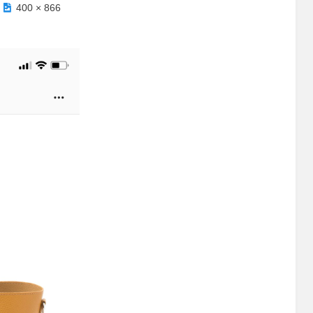
400 × 866