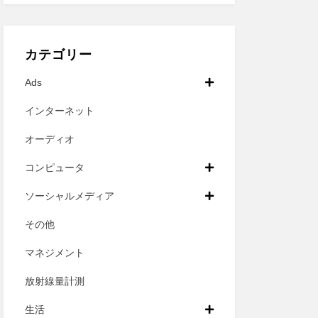
カテゴリー
Ads
インターネット
オーディオ
コンピュータ
ソーシャルメディア
その他
マネジメント
放射線量計測
生活