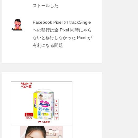
ストールした
Facebook Pixel の trackSingle
への移行は全 Pixel 同時にやら
ないと移行しなかった Pixel が
有利になる問題