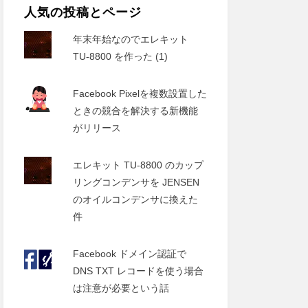
人気の投稿とページ
年末年始なのでエレキット
TU-8800 を作った (1)
Facebook Pixelを複数設置した
ときの競合を解決する新機能
がリリース
エレキット TU-8800 のカップ
リングコンデンサを JENSEN
のオイルコンデンサに換えた
件
Facebook ドメイン認証で
DNS TXT レコードを使う場合
は注意が必要という話