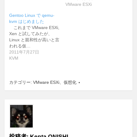
VMware ESXi
Gentoo Linux で qemu-
kvm はじめました
これまで VMware ESXi,
Xen と試してみたが、
Linux と親和性が高いと言
われる仮…
2011年7月27日
KVM
カテゴリー:
VMware ESXi
、
仮想化
投稿者:
Kenta ONISHI