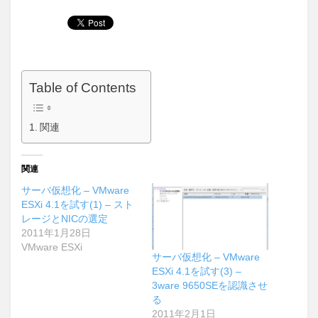
Table of Contents
関連
関連
サーバ仮想化 – VMware
ESXi 4.1を試す(1) – スト
レージとNICの選定
2011年1月28日
VMware ESXi
サーバ仮想化 – VMware
ESXi 4.1を試す(3) –
3ware 9650SEを認識させ
る
2011年2月1日