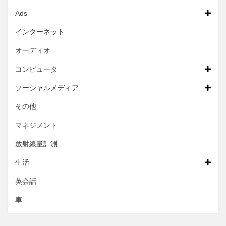
Ads
インターネット
オーディオ
コンピュータ
ソーシャルメディア
その他
マネジメント
放射線量計測
生活
英会話
車