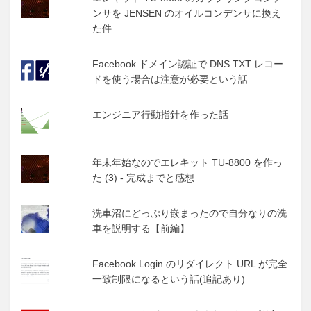
ンサを JENSEN のオイルコンデンサに換え
た件
Facebook ドメイン認証で DNS TXT レコー
ドを使う場合は注意が必要という話
エンジニア行動指針を作った話
年末年始なのでエレキット TU-8800 を作っ
た (3) - 完成までと感想
洗車沼にどっぷり嵌まったので自分なりの洗
車を説明する【前編】
Facebook Login のリダイレクト URL が完全
一致制限になるという話(追記あり)