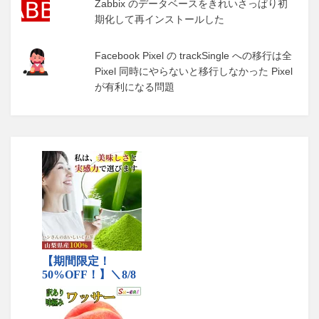
Zabbix のデータベースをきれいさっぱり初
期化して再インストールした
Facebook Pixel の trackSingle への移行は全
Pixel 同時にやらないと移行しなかった Pixel
が有利になる問題