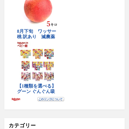
カテゴリー