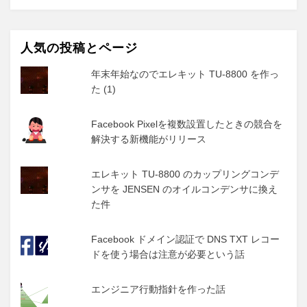
人気の投稿とページ
年末年始なのでエレキット TU-8800 を作っ
た (1)
Facebook Pixelを複数設置したときの競合を
解決する新機能がリリース
エレキット TU-8800 のカップリングコンデ
ンサを JENSEN のオイルコンデンサに換え
た件
Facebook ドメイン認証で DNS TXT レコー
ドを使う場合は注意が必要という話
エンジニア行動指針を作った話