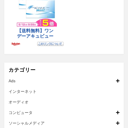
カテゴリー
Ads
インターネット
オーディオ
コンピュータ
ソーシャルメディア