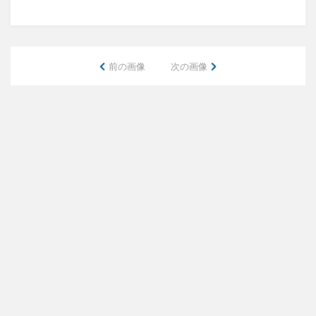
前の画像
次の画像