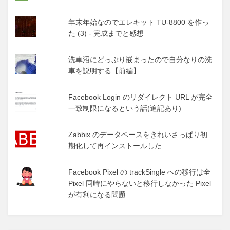
年末年始なのでエレキット TU-8800 を作っ
た (3) - 完成までと感想
洗車沼にどっぷり嵌まったので自分なりの洗
車を説明する【前編】
Facebook Login のリダイレクト URL が完全
一致制限になるという話(追記あり)
Zabbix のデータベースをきれいさっぱり初
期化して再インストールした
Facebook Pixel の trackSingle への移行は全
Pixel 同時にやらないと移行しなかった Pixel
が有利になる問題